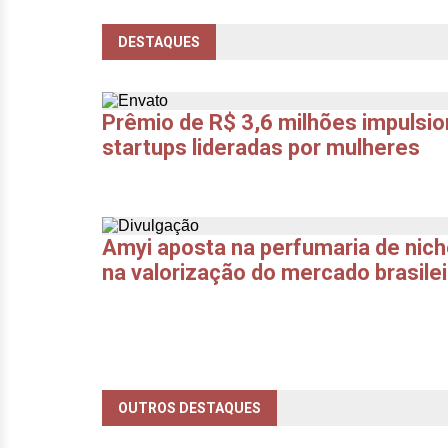
DESTAQUES
Prêmio de R$ 3,6 milhões impulsi
startups lideradas por mulheres
Amyi aposta na perfumaria de nich
na valorização do mercado brasilei
OUTROS DESTAQUES