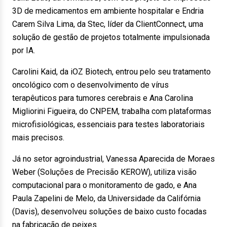
3D de medicamentos em ambiente hospitalar e Endria
Carem Silva Lima, da Stec, líder da ClientConnect, uma
solução de gestão de projetos totalmente impulsionada
por IA.
Carolini Kaid, da iOZ Biotech, entrou pelo seu tratamento
oncológico com o desenvolvimento de vírus
terapêuticos para tumores cerebrais e Ana Carolina
Migliorini Figueira, do CNPEM, trabalha com plataformas
microfisiológicas, essenciais para testes laboratoriais
mais precisos.
Já no setor agroindustrial, Vanessa Aparecida de Moraes
Weber (Soluções de Precisão KEROW), utiliza visão
computacional para o monitoramento de gado, e Ana
Paula Zapelini de Melo, da Universidade da Califórnia
(Davis), desenvolveu soluções de baixo custo focadas
na fabricação de peixes.