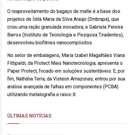
O reaproveitamento do bagaço de malte é a base dos
projetos de Ídila Maria da Silva Araújo (Embrapa), que
criou uma ração granulada inovadora, e Gabriela Pereira
Barros (Instituto de Tecnologia e Pesquisa Tiradentes),
desenvolveu biofilmes nanocompósitos.
No setor de embalagens, Maria Izabel Magalhães Viana
Fittipaldi, da Protect Mais Nanotecnologia, apresenta o
Paper Protect, focado em soluções sustentáveis. E, por
fim, Nathália Terra, da Visteon Amazonas, entrou por sua
análise avançada de falhas em componentes (PCBA)
utilizando metalografia e raios-X.