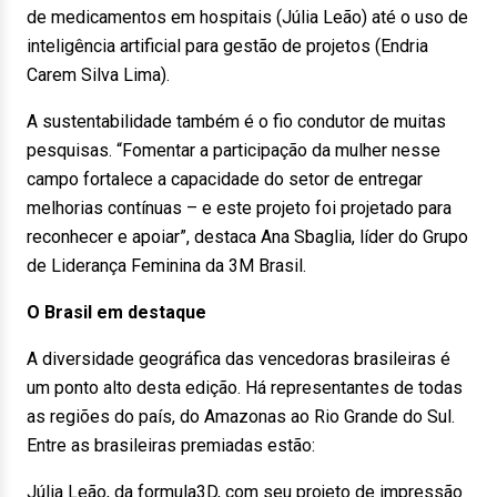
de medicamentos em hospitais (Júlia Leão) até o uso de
inteligência artificial para gestão de projetos (Endria
Carem Silva Lima).
A sustentabilidade também é o fio condutor de muitas
pesquisas. “Fomentar a participação da mulher nesse
campo fortalece a capacidade do setor de entregar
melhorias contínuas – e este projeto foi projetado para
reconhecer e apoiar”, destaca Ana Sbaglia, líder do Grupo
de Liderança Feminina da 3M Brasil.
O Brasil em destaque
A diversidade geográfica das vencedoras brasileiras é
um ponto alto desta edição. Há representantes de todas
as regiões do país, do Amazonas ao Rio Grande do Sul.
Entre as brasileiras premiadas estão:
Júlia Leão, da formula3D, com seu projeto de impressão