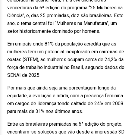
vencedoras da 6ª edição do programa “25 Mulheres na
Ciência”, e, das 25 premiadas, dez são brasileiras. Este
ano, o tema central foi “Mulheres na Manufatura”, um
setor historicamente dominado por homens.
Em um país onde 81% da população acredita que as
mulheres têm um potencial inexplorado em carreiras de
exatas (STEM), as mulheres ocupam cerca de 24,2% da
força de trabalho industrial no Brasil, segundo dados do
SENAI de 2025.
Por mais que ainda seja uma porcentagem longe da
equidade, a evolução é nítida, com a presença feminina
em cargos de liderança tendo saltado de 24% em 2008
para mais de 31% nos últimos anos.
Entre as brasileiras premiadas na 6ª edição do projeto,
encontram-se soluções que vão desde a impressão 3D