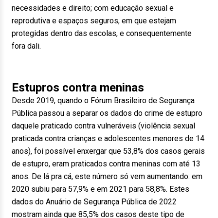
necessidades e direito; com educação sexual e
reprodutiva e espaços seguros, em que estejam
protegidas dentro das escolas, e consequentemente
fora dali.
Estupros contra meninas
Desde 2019, quando o Fórum Brasileiro de Segurança
Pública passou a separar os dados do crime de estupro
daquele praticado contra vulneráveis (violência sexual
praticada contra crianças e adolescentes menores de 14
anos), foi possível enxergar que 53,8% dos casos gerais
de estupro, eram praticados contra meninas com até 13
anos. De lá pra cá, este número só vem aumentando: em
2020 subiu para 57,9% e em 2021 para 58,8%. Estes
dados do Anuário de Segurança Pública de 2022
mostram ainda que 85,5% dos casos deste tipo de