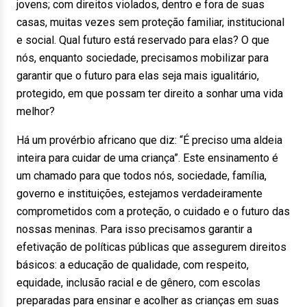
jovens; com direitos violados, dentro e fora de suas
casas, muitas vezes sem proteção familiar, institucional
e social. Qual futuro está reservado para elas? O que
nós, enquanto sociedade, precisamos mobilizar para
garantir que o futuro para elas seja mais igualitário,
protegido, em que possam ter direito a sonhar uma vida
melhor?
Há um provérbio africano que diz: “É preciso uma aldeia
inteira para cuidar de uma criança”. Este ensinamento é
um chamado para que todos nós, sociedade, família,
governo e instituições, estejamos verdadeiramente
comprometidos com a proteção, o cuidado e o futuro das
nossas meninas. Para isso precisamos garantir a
efetivação de políticas públicas que assegurem direitos
básicos: a educação de qualidade, com respeito,
equidade, inclusão racial e de gênero, com escolas
preparadas para ensinar e acolher as crianças em suas