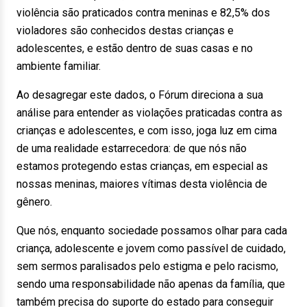
violência são praticados contra meninas e 82,5% dos
violadores são conhecidos destas crianças e
adolescentes, e estão dentro de suas casas e no
ambiente familiar.
Ao desagregar este dados, o Fórum direciona a sua
análise para entender as violações praticadas contra as
crianças e adolescentes, e com isso, joga luz em cima
de uma realidade estarrecedora: de que nós não
estamos protegendo estas crianças, em especial as
nossas meninas, maiores vítimas desta violência de
gênero.
Que nós, enquanto sociedade possamos olhar para cada
criança, adolescente e jovem como passível de cuidado,
sem sermos paralisados pelo estigma e pelo racismo,
sendo uma responsabilidade não apenas da família, que
também precisa do suporte do estado para conseguir