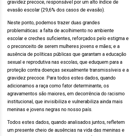
gravidez precoce, responsável por um alto índice de
evasão escolar (29,6% dos casos de evasão).
Neste ponto, podemos trazer duas grandes
problemáticas: a falta de acolhimento no ambiente
escolar e creches suficientes, reforçados pelo estigma e
o preconceito de serem mulheres jovens e mães; e a
ausência de políticas públicas que garantam a educação
sexual e reprodutiva nas escolas, que eduquem para a
proteção contra doenças sexualmente transmissíveis e a
gravidez precoce. Para todos estes dados, quando
adicionamos a raça como fator determinante, os
agravamentos são maiores, em decorrência do racismo
institucional, que invisibiliza e vulnerabiliza ainda mais
meninas e jovens negras no nosso país.
Todos estes dados, quando analisados juntos, refletem
um presente cheio de ausências na vida das meninas e