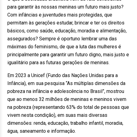
para garantir às nossas meninas um futuro mais justo?
Com infâncias e juventudes mais protegidas, que
permitam às gerações estudar, brincar e ter os direitos
básicos, como saúde, educação, moradia e alimentação,
assegurados? Sempre é oportuno lembrar uma das
máximas do feminismo, de que a luta das mulheres é
principalmente para garantir um futuro digno, mais justo e
igualitário para as futuras gerações de meninas.
Em 2023 a Unicef (Fundo das Nações Unidas para a
Infância), em sua pesquisa “As múltiplas dimensões da
pobreza na infância e adolescência no Brasil”, mostrou
que ao menos 32 milhões de meninas e meninos vivem
na pobreza (representando 63% do total de pessoas que
vivem nesta condição), em suas mais diversas
dimensões: renda, educação, trabalho infantil, moradia,
água, saneamento e informação.