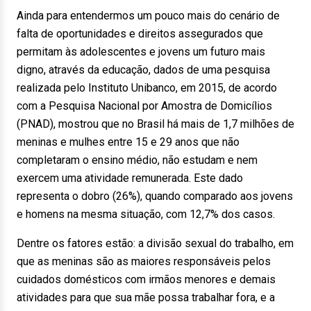
Ainda para entendermos um pouco mais do cenário de
falta de oportunidades e direitos assegurados que
permitam às adolescentes e jovens um futuro mais
digno, através da educação, dados de uma pesquisa
realizada pelo Instituto Unibanco, em 2015, de acordo
com a Pesquisa Nacional por Amostra de Domicílios
(PNAD), mostrou que no Brasil há mais de 1,7 milhões de
meninas e mulhes entre 15 e 29 anos que não
completaram o ensino médio, não estudam e nem
exercem uma atividade remunerada. Este dado
representa o dobro (26%), quando comparado aos jovens
e homens na mesma situação, com 12,7% dos casos.
Dentre os fatores estão: a divisão sexual do trabalho, em
que as meninas são as maiores responsáveis pelos
cuidados domésticos com irmãos menores e demais
atividades para que sua mãe possa trabalhar fora, e a