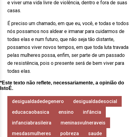
e viver uma vida livre de violência, dentro e fora de suas
casas.
É preciso um chamado, em que eu, você, e todas e todos
nós possamos nos aldear e irmanar para cuidarmos de
todas elas e num futuro, que não seja tão distante,
possamos viver novos tempos, em que toda luta travada
pelas mulheres possa, enfim, ser parte de um passado
de resistência, pois o presente será de bem viver para
todas elas.
*Este texto não reflete, necessariamente, a opinião do
IstoÉ.
desigualdadedegenero
desigualdadesocial
educacaobasica
ensino
infância
infanciabrasileira
meninasvulneraveis
mesdasmulheres
pobreza
saude