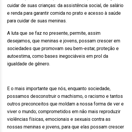
cuidar de suas crianças: da assistência social, de salário
e renda para garantir comida no prato e acesso à saúde
para cuidar de suas meninas.
A luta que se faz no presente, permite, assim
desejamos, que meninas e jovens, possam crescer em
sociedades que promovam seu bem-estar, proteção e
autoestima, como bases inegociáveis em prol da
igualdade de gênero.
E o mais importante que nós, enquanto sociedade,
possamos desconstruir o machismo, o racismo e tantos
outros preconceitos que moldam a nossa forma de ver e
viver o mundo; comprometidos em não mais reproduzir
violências físicas, emocionais e sexuais contra as
nossas meninas e jovens, para que elas possam crescer