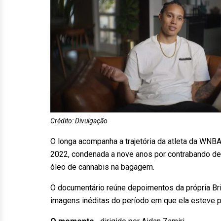
Crédito: Divulgação
O longa acompanha a trajetória da atleta da WNBA 
2022, condenada a nove anos por contrabando de
óleo de cannabis na bagagem.
O documentário reúne depoimentos da própria Britt
imagens inéditas do período em que ela esteve 