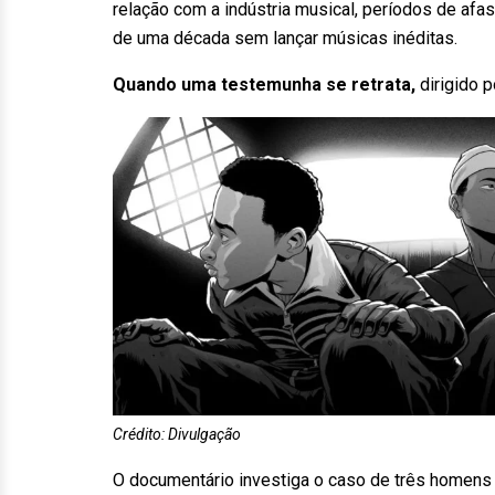
relação com a indústria musical, períodos de afa
de uma década sem lançar músicas inéditas.
Quando uma testemunha se retrata,
dirigido 
Crédito: Divulgação
O documentário investiga o caso de três homens