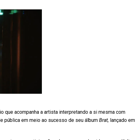
rio que acompanha a artista interpretando a si mesma com
ade pública em meio ao sucesso de seu álbum
Brat,
lançado em