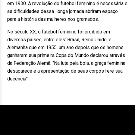
em 1930. A revolução do futebol feminino é necessária e
as dificuldades dessa longa jornada abriram espaço
para a história das mulheres nos gramados.
No século XX, o futebol feminino foi proibido em
diversos países, entre eles: Brasil, Reino Unido, e
Alemanha que em 1955, um ano depois que os homens
ganharam sua primeira Copa do Mundo declarou através
da Federação Alemã: “Na luta pela bola, a graça feminina
desaparece e a apresentação de seus corpos fere sua
decência”.