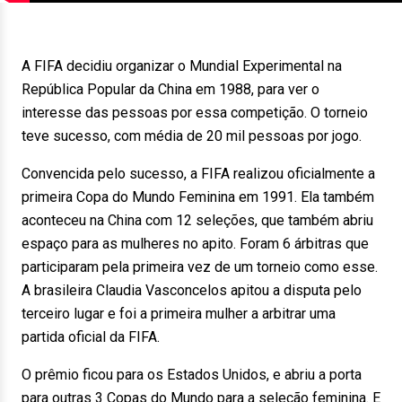
A FIFA decidiu organizar o Mundial Experimental na
República Popular da China em 1988, para ver o
interesse das pessoas por essa competição. O torneio
teve sucesso, com média de 20 mil pessoas por jogo.
Convencida pelo sucesso, a FIFA realizou oficialmente a
primeira Copa do Mundo Feminina em 1991. Ela também
aconteceu na China com 12 seleções, que também abriu
espaço para as mulheres no apito. Foram 6 árbitras que
participaram pela primeira vez de um torneio como esse.
A brasileira Claudia Vasconcelos apitou a disputa pelo
terceiro lugar e foi a primeira mulher a arbitrar uma
partida oficial da FIFA.
O prêmio ficou para os Estados Unidos, e abriu a porta
para outras 3 Copas do Mundo para a seleção feminina. E