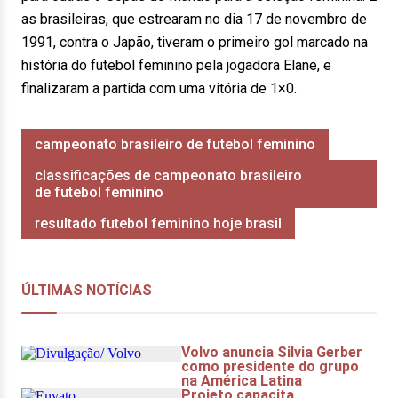
as brasileiras, que estrearam no dia 17 de novembro de
1991, contra o Japão, tiveram o primeiro gol marcado na
história do futebol feminino pela jogadora Elane, e
finalizaram a partida com uma vitória de 1×0.
campeonato brasileiro de futebol feminino
classificações de campeonato brasileiro
de futebol feminino
resultado futebol feminino hoje brasil