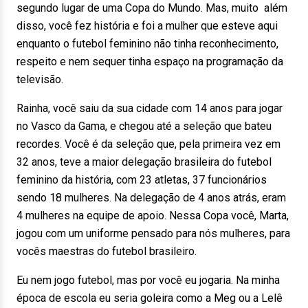
segundo lugar de uma Copa do Mundo. Mas, muito além
disso, você fez história e foi a mulher que esteve aqui
enquanto o futebol feminino não tinha reconhecimento,
respeito e nem sequer tinha espaço na programação da
televisão.
Rainha, você saiu da sua cidade com 14 anos para jogar
no Vasco da Gama, e chegou até a seleção que bateu
recordes. Você é da seleção que, pela primeira vez em
32 anos, teve a maior delegação brasileira do futebol
feminino da história, com 23 atletas, 37 funcionários
sendo 18 mulheres. Na delegação de 4 anos atrás, eram
4 mulheres na equipe de apoio. Nessa Copa você, Marta,
jogou com um uniforme pensado para nós mulheres, para
vocês maestras do futebol brasileiro.
Eu nem jogo futebol, mas por você eu jogaria. Na minha
época de escola eu seria goleira como a Meg ou a Lelê