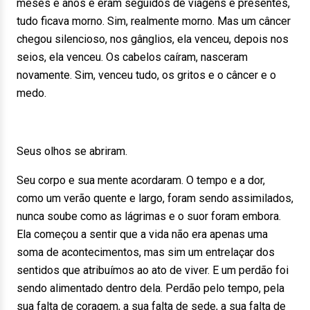
meses e anos e eram seguidos de viagens e presentes,
tudo ficava morno. Sim, realmente morno. Mas um câncer
chegou silencioso, nos gânglios, ela venceu, depois nos
seios, ela venceu. Os cabelos caíram, nasceram
novamente. Sim, venceu tudo, os gritos e o câncer e o
medo.
Seus olhos se abriram.
Seu corpo e sua mente acordaram. O tempo e a dor,
como um verão quente e largo, foram sendo assimilados,
nunca soube como as lágrimas e o suor foram embora.
Ela começou a sentir que a vida não era apenas uma
soma de acontecimentos, mas sim um entrelaçar dos
sentidos que atribuímos ao ato de viver. E um perdão foi
sendo alimentado dentro dela. Perdão pelo tempo, pela
sua falta de coragem, a sua falta de sede, a sua falta de