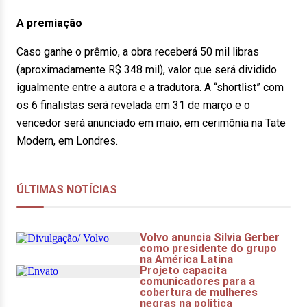
A premiação
Caso ganhe o prêmio, a obra receberá 50 mil libras
(aproximadamente R$ 348 mil), valor que será dividido
igualmente entre a autora e a tradutora. A “shortlist” com
os 6 finalistas será revelada em 31 de março e o
vencedor será anunciado em maio, em cerimônia na Tate
Modern, em Londres.