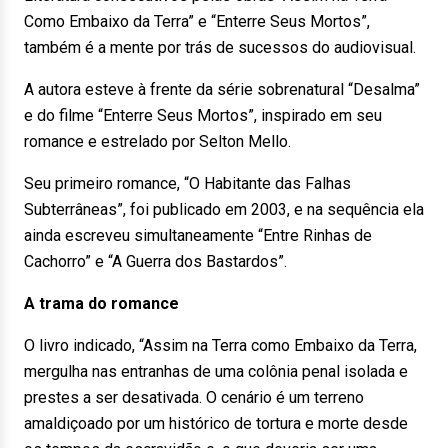
Como Embaixo da Terra” e “Enterre Seus Mortos”,
também é a mente por trás de sucessos do audiovisual.
A autora esteve à frente da série sobrenatural “Desalma”
e do filme “Enterre Seus Mortos”, inspirado em seu
romance e estrelado por Selton Mello.
Seu primeiro romance, “O Habitante das Falhas
Subterrâneas”, foi publicado em 2003, e na sequência ela
ainda escreveu simultaneamente “Entre Rinhas de
Cachorro” e “A Guerra dos Bastardos”.
A trama do romance
O livro indicado, “Assim na Terra como Embaixo da Terra,
mergulha nas entranhas de uma colônia penal isolada e
prestes a ser desativada. O cenário é um terreno
amaldiçoado por um histórico de tortura e morte desde