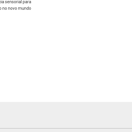
ia sensorial para
do no novo mundo