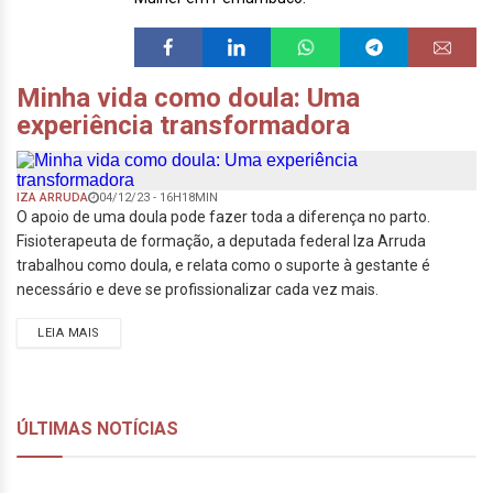
Minha vida como doula: Uma
experiência transformadora
IZA ARRUDA
04/12/23 - 16H18MIN
O apoio de uma doula pode fazer toda a diferença no parto.
Fisioterapeuta de formação, a deputada federal Iza Arruda
trabalhou como doula, e relata como o suporte à gestante é
necessário e deve se profissionalizar cada vez mais.
LEIA MAIS