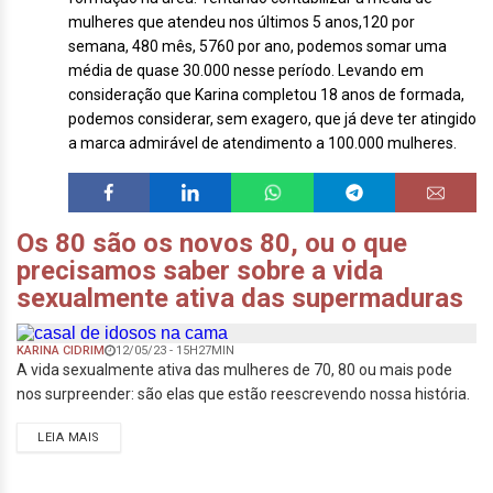
mulheres que atendeu nos últimos 5 anos,120 por
semana, 480 mês, 5760 por ano, podemos somar uma
média de quase 30.000 nesse período. Levando em
consideração que Karina completou 18 anos de formada,
podemos considerar, sem exagero, que já deve ter atingido
a marca admirável de atendimento a 100.000 mulheres.
Os 80 são os novos 80, ou o que
precisamos saber sobre a vida
sexualmente ativa das supermaduras
KARINA CIDRIM
12/05/23 - 15H27MIN
A vida sexualmente ativa das mulheres de 70, 80 ou mais pode
nos surpreender: são elas que estão reescrevendo nossa história.
LEIA MAIS