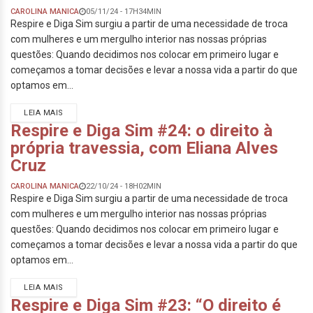
CAROLINA MANICA
05/11/24 - 17H34MIN
Respire e Diga Sim surgiu a partir de uma necessidade de troca
com mulheres e um mergulho interior nas nossas próprias
questões: Quando decidimos nos colocar em primeiro lugar e
começamos a tomar decisões e levar a nossa vida a partir do que
optamos em...
LEIA MAIS
Respire e Diga Sim #24: o direito à
própria travessia, com Eliana Alves
Cruz
CAROLINA MANICA
22/10/24 - 18H02MIN
Respire e Diga Sim surgiu a partir de uma necessidade de troca
com mulheres e um mergulho interior nas nossas próprias
questões: Quando decidimos nos colocar em primeiro lugar e
começamos a tomar decisões e levar a nossa vida a partir do que
optamos em...
LEIA MAIS
Respire e Diga Sim #23: “O direito é