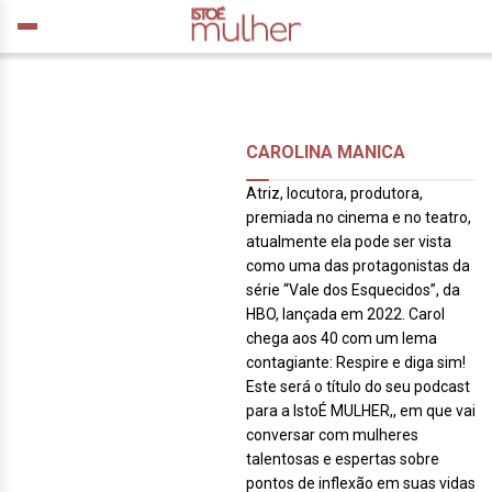
CAROLINA MANICA
Atriz, locutora, produtora,
premiada no cinema e no teatro,
atualmente ela pode ser vista
como uma das protagonistas da
série “Vale dos Esquecidos”, da
HBO, lançada em 2022. Carol
chega aos 40 com um lema
contagiante: Respire e diga sim!
Este será o título do seu podcast
para a IstoÉ MULHER,, em que vai
conversar com mulheres
talentosas e espertas sobre
pontos de inflexão em suas vidas