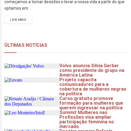
começamos a tomar decisões e levar a nossa vida a partir do que
optamos em...
LEIA MAIS