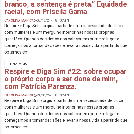
branco, a sentença é preta.” Equidade
racial, com Priscila Gama
CAROLINA MANICA
08/10/24 - 18H00MIN
Respire e Diga Sim surgiu a partir de uma necessidade de troca
com mulheres e um mergulho interior nas nossas próprias
questões: Quando decidimos nos colocar em primeiro lugar e
começamos a tomar decisões e levar a nossa vida a partir do que
optamos em...
LEIA MAIS
Respire e Diga Sim #22: sobre ocupar
o próprio corpo e ser dona de mim,
com Patrícia Parenza.
CAROLINA MANICA
24/09/24 - 18H00MIN
Respire e Diga Sim surgiu a partir de uma necessidade de troca
com mulheres e um mergulho interior nas nossas próprias
questões: Quando decidimos nos colocar em primeiro lugar e
começamos a tomar decisões e levar a nossa vida a partir do que
optamos em...