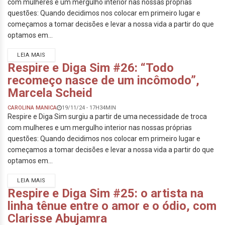
com mulheres e um mergulho interior nas nossas próprias
questões: Quando decidimos nos colocar em primeiro lugar e
começamos a tomar decisões e levar a nossa vida a partir do que
optamos em...
LEIA MAIS
Respire e Diga Sim #26: “Todo
recomeço nasce de um incômodo”,
Marcela Scheid
CAROLINA MANICA
19/11/24 - 17H34MIN
Respire e Diga Sim surgiu a partir de uma necessidade de troca
com mulheres e um mergulho interior nas nossas próprias
questões: Quando decidimos nos colocar em primeiro lugar e
começamos a tomar decisões e levar a nossa vida a partir do que
optamos em...
LEIA MAIS
Respire e Diga Sim #25: o artista na
linha tênue entre o amor e o ódio, com
Clarisse Abujamra