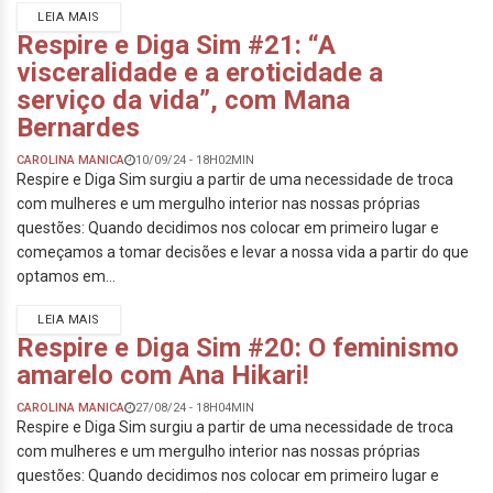
LEIA MAIS
Respire e Diga Sim #21: “A
visceralidade e a eroticidade a
serviço da vida”, com Mana
Bernardes
CAROLINA MANICA
10/09/24 - 18H02MIN
Respire e Diga Sim surgiu a partir de uma necessidade de troca
com mulheres e um mergulho interior nas nossas próprias
questões: Quando decidimos nos colocar em primeiro lugar e
começamos a tomar decisões e levar a nossa vida a partir do que
optamos em...
LEIA MAIS
Respire e Diga Sim #20: O feminismo
amarelo com Ana Hikari!
CAROLINA MANICA
27/08/24 - 18H04MIN
Respire e Diga Sim surgiu a partir de uma necessidade de troca
com mulheres e um mergulho interior nas nossas próprias
questões: Quando decidimos nos colocar em primeiro lugar e