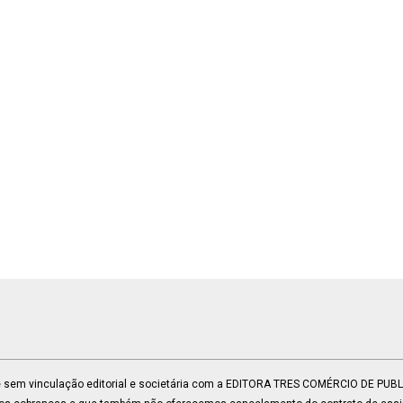
 e sem vinculação editorial e societária com a EDITORA TRES COMÉRCIO DE PU