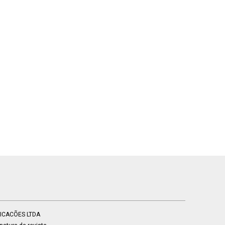
BLICACÕES LTDA