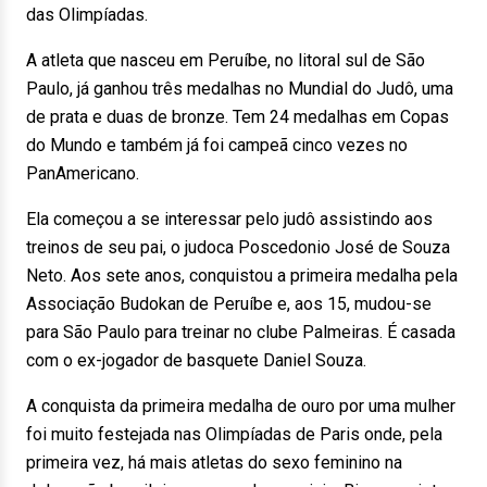
das Olimpíadas.
A atleta que nasceu em Peruíbe, no litoral sul de São
Paulo, já ganhou três medalhas no Mundial do Judô, uma
de prata e duas de bronze. Tem 24 medalhas em Copas
do Mundo e também já foi campeã cinco vezes no
PanAmericano.
Ela começou a se interessar pelo judô assistindo aos
treinos de seu pai, o judoca Poscedonio José de Souza
Neto. Aos sete anos, conquistou a primeira medalha pela
Associação Budokan de Peruíbe e, aos 15, mudou-se
para São Paulo para treinar no clube Palmeiras. É casada
com o ex-jogador de basquete Daniel Souza.
A conquista da primeira medalha de ouro por uma mulher
foi muito festejada nas Olimpíadas de Paris onde, pela
primeira vez, há mais atletas do sexo feminino na