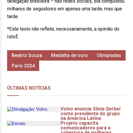
delegação brasileira – nas redes sociais, Bia conquistou
milhares de seguidores em apenas uma tarde, mas que
tarde.
*Este texto não reflete, necessariamente, a opinião do
IstoÉ
Beatriz Souza
Medalha de ouro
Olimpíadas
Paris 2024