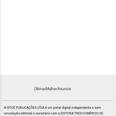
Últimas
Mulher
Anuncie
A ISTOÉ PUBLICAÇÕES LTDA é um portal digital independente e sem
vinculação editorial e societária com a EDITORA TRES COMÉRCIO DE