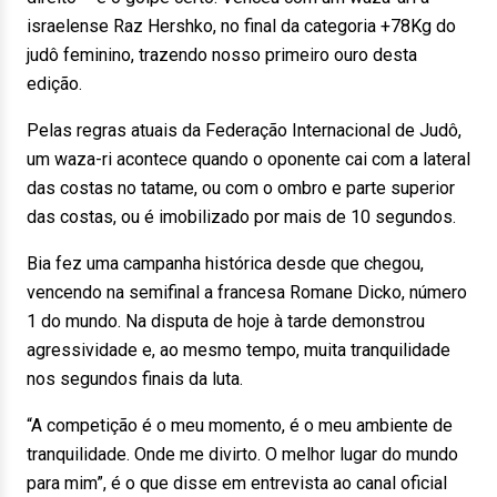
israelense Raz Hershko, no final da categoria +78Kg do
judô feminino, trazendo nosso primeiro ouro desta
edição.
Pelas regras atuais da Federação Internacional de Judô,
um waza-ri acontece quando o oponente cai com a lateral
das costas no tatame, ou com o ombro e parte superior
das costas, ou é imobilizado por mais de 10 segundos.
Bia fez uma campanha histórica desde que chegou,
vencendo na semifinal a francesa Romane Dicko, número
1 do mundo. Na disputa de hoje à tarde demonstrou
agressividade e, ao mesmo tempo, muita tranquilidade
nos segundos finais da luta.
“A competição é o meu momento, é o meu ambiente de
tranquilidade. Onde me divirto. O melhor lugar do mundo
para mim”, é o que disse em entrevista ao canal oficial