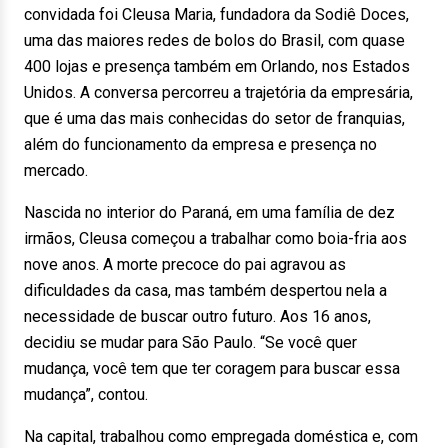
convidada foi Cleusa Maria, fundadora da Sodiê Doces,
uma das maiores redes de bolos do Brasil, com quase
400 lojas e presença também em Orlando, nos Estados
Unidos. A conversa percorreu a trajetória da empresária,
que é uma das mais conhecidas do setor de franquias,
além do funcionamento da empresa e presença no
mercado.
Nascida no interior do Paraná, em uma família de dez
irmãos, Cleusa começou a trabalhar como boia-fria aos
nove anos. A morte precoce do pai agravou as
dificuldades da casa, mas também despertou nela a
necessidade de buscar outro futuro. Aos 16 anos,
decidiu se mudar para São Paulo. “Se você quer
mudança, você tem que ter coragem para buscar essa
mudança”, contou.
Na capital, trabalhou como empregada doméstica e, com