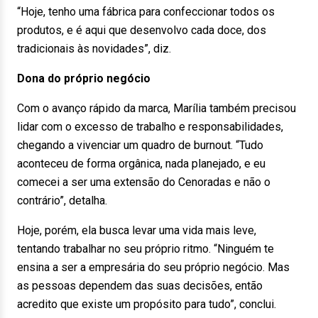
“Hoje, tenho uma fábrica para confeccionar todos os
produtos, e é aqui que desenvolvo cada doce, dos
tradicionais às novidades”, diz.
Dona do próprio negócio
Com o avanço rápido da marca, Marília também precisou
lidar com o excesso de trabalho e responsabilidades,
chegando a vivenciar um quadro de burnout. “Tudo
aconteceu de forma orgânica, nada planejado, e eu
comecei a ser uma extensão do Cenoradas e não o
contrário”, detalha.
Hoje, porém, ela busca levar uma vida mais leve,
tentando trabalhar no seu próprio ritmo. “Ninguém te
ensina a ser a empresária do seu próprio negócio. Mas
as pessoas dependem das suas decisões, então
acredito que existe um propósito para tudo”, conclui.