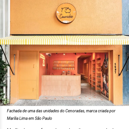
Fachada de uma das unidades do Cenoradas, marca criada por
Marília Lima em São Paulo