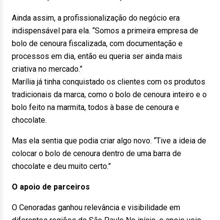
Ainda assim, a profissionalização do negócio era
indispensável para ela. “Somos a primeira empresa de
bolo de cenoura fiscalizada, com documentação e
processos em dia, então eu queria ser ainda mais
criativa no mercado.”
Marília já tinha conquistado os clientes com os produtos
tradicionais da marca, como o bolo de cenoura inteiro e o
bolo feito na marmita, todos à base de cenoura e
chocolate.
Mas ela sentia que podia criar algo novo. “Tive a ideia de
colocar o bolo de cenoura dentro de uma barra de
chocolate e deu muito certo.”
O apoio de parceiros
O Cenoradas ganhou relevância e visibilidade em