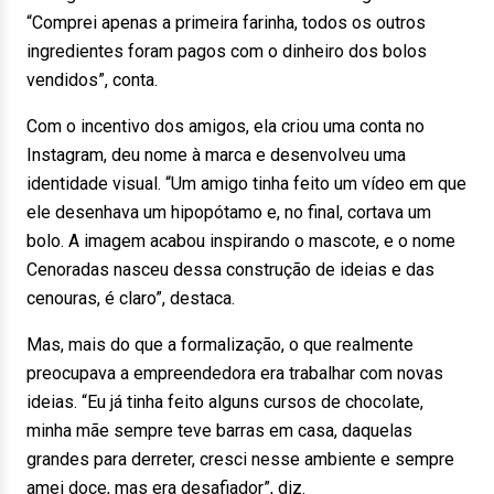
“Comprei apenas a primeira farinha, todos os outros
ingredientes foram pagos com o dinheiro dos bolos
vendidos”, conta.
Com o incentivo dos amigos, ela criou uma conta no
Instagram, deu nome à marca e desenvolveu uma
identidade visual. “Um amigo tinha feito um vídeo em que
ele desenhava um hipopótamo e, no final, cortava um
bolo. A imagem acabou inspirando o mascote, e o nome
Cenoradas nasceu dessa construção de ideias e das
cenouras, é claro”, destaca.
Mas, mais do que a formalização, o que realmente
preocupava a empreendedora era trabalhar com novas
ideias. “Eu já tinha feito alguns cursos de chocolate,
minha mãe sempre teve barras em casa, daquelas
grandes para derreter, cresci nesse ambiente e sempre
amei doce, mas era desafiador”, diz.