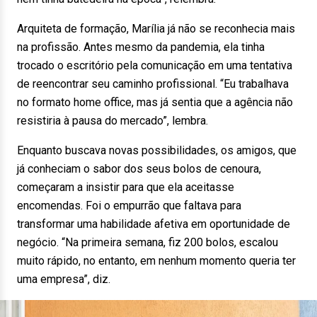
Arquiteta de formação, Marília já não se reconhecia mais
na profissão. Antes mesmo da pandemia, ela tinha
trocado o escritório pela comunicação em uma tentativa
de reencontrar seu caminho profissional. “Eu trabalhava
no formato home office, mas já sentia que a agência não
resistiria à pausa do mercado”, lembra.
Enquanto buscava novas possibilidades, os amigos, que
já conheciam o sabor dos seus bolos de cenoura,
começaram a insistir para que ela aceitasse
encomendas. Foi o empurrão que faltava para
transformar uma habilidade afetiva em oportunidade de
negócio. “Na primeira semana, fiz 200 bolos, escalou
muito rápido, no entanto, em nenhum momento queria ter
uma empresa”, diz.