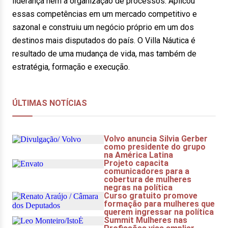
liderança nem a organização de processos. Aplicou
essas competências em um mercado competitivo e
sazonal e construiu um negócio próprio em um dos
destinos mais disputados do país. O Villa Náutica é
resultado de uma mudança de vida, mas também de
estratégia, formação e execução.