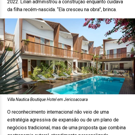
2022. Lilian administrou a construção enquanto cuidava
da filha recém-nascida. “Ela cresceu na obra”, brinca.
Villa Nautica Boutique Hotel em Jericoacoara
O reconhecimento internacional não veio de uma
estratégia agressiva de expansão ou de um plano de
negócios tradicional, mas de uma proposta que combina