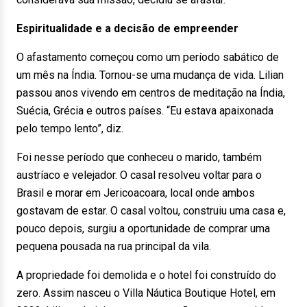
Espiritualidade e a decisão de empreender
O afastamento começou como um período sabático de
um mês na Índia. Tornou-se uma mudança de vida. Lilian
passou anos vivendo em centros de meditação na Índia,
Suécia, Grécia e outros países. “Eu estava apaixonada
pelo tempo lento”, diz.
Foi nesse período que conheceu o marido, também
austríaco e velejador. O casal resolveu voltar para o
Brasil e morar em Jericoacoara, local onde ambos
gostavam de estar. O casal voltou, construiu uma casa e,
pouco depois, surgiu a oportunidade de comprar uma
pequena pousada na rua principal da vila.
A propriedade foi demolida e o hotel foi construído do
zero. Assim nasceu o Villa Náutica Boutique Hotel, em