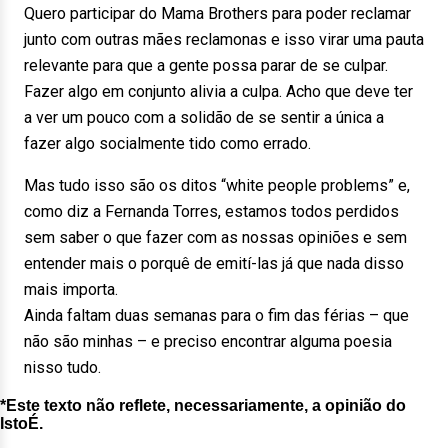
Quero participar do Mama Brothers para poder reclamar
junto com outras mães reclamonas e isso virar uma pauta
relevante para que a gente possa parar de se culpar.
Fazer algo em conjunto alivia a culpa. Acho que deve ter
a ver um pouco com a solidão de se sentir a única a
fazer algo socialmente tido como errado.
Mas tudo isso são os ditos “white people problems” e,
como diz a Fernanda Torres, estamos todos perdidos
sem saber o que fazer com as nossas opiniões e sem
entender mais o porquê de emití-las já que nada disso
mais importa.
Ainda faltam duas semanas para o fim das férias – que
não são minhas – e preciso encontrar alguma poesia
nisso tudo.
*Este texto não reflete, necessariamente, a opinião do
IstoÉ.