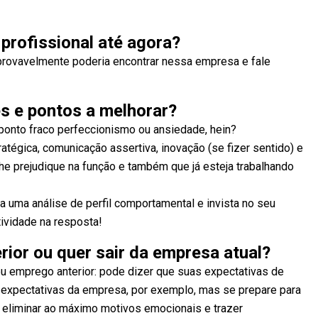
o profissional até agora?
rovavelmente poderia encontrar nessa empresa e fale
s e pontos a melhorar?
e ponto fraco perfeccionismo ou ansiedade, hein?
atégica, comunicação assertiva, inovação (se fizer sentido) e
he prejudique na função e também que já esteja trabalhando
 uma análise de perfil comportamental e invista no seu
ividade na resposta!
rior ou quer sair da empresa atual?
eu emprego anterior: pode dizer que suas expectativas de
expectativas da empresa, por exemplo, mas se prepare para
 eliminar ao máximo motivos emocionais e trazer