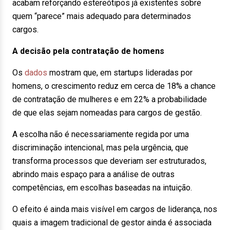
acabam reforçando estereótipos já existentes sobre
quem “parece” mais adequado para determinados
cargos.
A decisão pela contratação de homens
Os
dados
mostram que, em startups lideradas por
homens, o crescimento reduz em cerca de 18% a chance
de contratação de mulheres e em 22% a probabilidade
de que elas sejam nomeadas para cargos de gestão.
A escolha não é necessariamente regida por uma
discriminação intencional, mas pela urgência, que
transforma processos que deveriam ser estruturados,
abrindo mais espaço para a análise de outras
competências, em escolhas baseadas na intuição.
O efeito é ainda mais visível em cargos de liderança, nos
quais a imagem tradicional de gestor ainda é associada