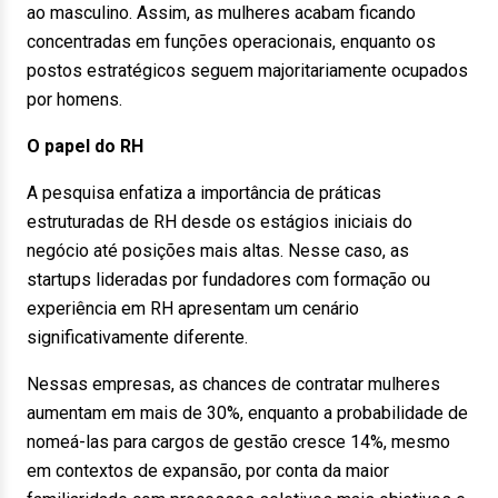
ao masculino. Assim, as mulheres acabam ficando
concentradas em funções operacionais, enquanto os
postos estratégicos seguem majoritariamente ocupados
por homens.
O papel do RH
A pesquisa enfatiza a importância de práticas
estruturadas de RH desde os estágios iniciais do
negócio até posições mais altas. Nesse caso, as
startups lideradas por fundadores com formação ou
experiência em RH apresentam um cenário
significativamente diferente.
Nessas empresas, as chances de contratar mulheres
aumentam em mais de 30%, enquanto a probabilidade de
nomeá-las para cargos de gestão cresce 14%, mesmo
em contextos de expansão, por conta da maior