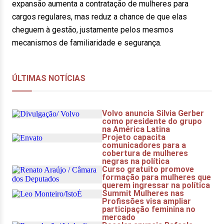
expansão aumenta a contratação de mulheres para
cargos regulares, mas reduz a chance de que elas
cheguem à gestão, justamente pelos mesmos
mecanismos de familiaridade e segurança.