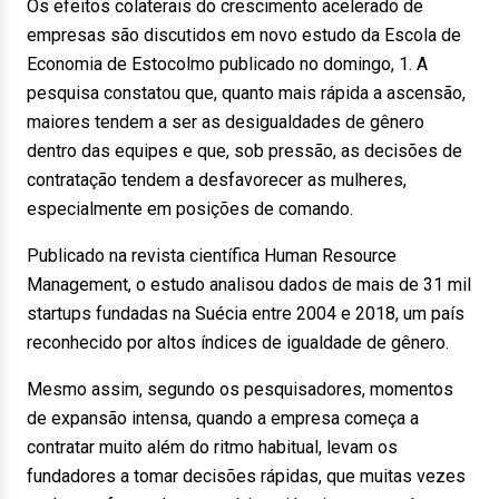
Os efeitos colaterais do crescimento acelerado de
empresas são discutidos em novo estudo da Escola de
Economia de Estocolmo publicado no domingo, 1. A
pesquisa constatou que, quanto mais rápida a ascensão,
maiores tendem a ser as desigualdades de gênero
dentro das equipes e que, sob pressão, as decisões de
contratação tendem a desfavorecer as mulheres,
especialmente em posições de comando.
Publicado na revista científica Human Resource
Management, o estudo analisou dados de mais de 31 mil
startups fundadas na Suécia entre 2004 e 2018, um país
reconhecido por altos índices de igualdade de gênero.
Mesmo assim, segundo os pesquisadores, momentos
de expansão intensa, quando a empresa começa a
contratar muito além do ritmo habitual, levam os
fundadores a tomar decisões rápidas, que muitas vezes