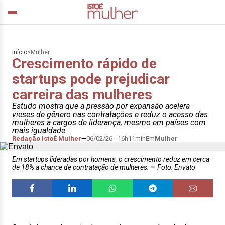
Início
>
Mulher
Crescimento rápido de
startups pode prejudicar
carreira das mulheres
Estudo mostra que a pressão por expansão acelera
vieses de gênero nas contratações e reduz o acesso das
mulheres a cargos de liderança, mesmo em países com
mais igualdade
Redação IstoÉ Mulher
06/02/26 - 16h11min
Em
Mulher
Em startups lideradas por homens, o crescimento reduz em cerca
de 18% a chance de contratação de mulheres.
Foto: Envato