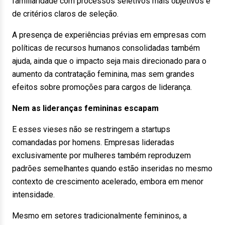
familiaridade com processos seletivos mais objetivos e
de critérios claros de seleção.
A presença de experiências prévias em empresas com
políticas de recursos humanos consolidadas também
ajuda, ainda que o impacto seja mais direcionado para o
aumento da contratação feminina, mas sem grandes
efeitos sobre promoções para cargos de liderança.
Nem as lideranças femininas escapam
E esses vieses não se restringem a startups
comandadas por homens. Empresas lideradas
exclusivamente por mulheres também reproduzem
padrões semelhantes quando estão inseridas no mesmo
contexto de crescimento acelerado, embora em menor
intensidade.
Mesmo em setores tradicionalmente femininos, a