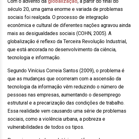
Com o advento da
globalização
, a partir do final do
século 20, uma gama enorme e variada de problemas
sociais foi realçada. O processo de integração
econômica e cultural de diferentes nações agravou ainda
mais as desigualdades sociais (COHN, 2005). A
globalização é reflexo da Terceira Revolução Industrial,
que está ancorada no desenvolvimento da ciência,
tecnologia e informação.
Segundo Vinícius Correia Santos (2009), o problema é
que as mudanças que ocorreram com a ascensão da
tecnologia da informação vêm reduzindo o número de
pessoas nas empresas, aumentando o desemprego
estrutural e a precarização das condições de trabalho.
Essa realidade vem causando uma série de problemas
sociais, como a violência urbana, a pobreza e
vulnerabilidades de todos os tipos.