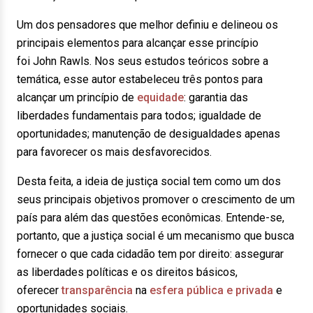
Um dos pensadores que melhor definiu e delineou os
principais elementos para alcançar esse princípio
foi John Rawls. Nos seus estudos teóricos sobre a
temática, esse autor estabeleceu três pontos para
alcançar um princípio de
equidade
: garantia das
liberdades fundamentais para todos; igualdade de
oportunidades; manutenção de desigualdades apenas
para favorecer os mais desfavorecidos.
Desta feita, a ideia de justiça social tem como um dos
seus principais objetivos promover o crescimento de um
país para além das questões econômicas. Entende-se,
portanto, que a justiça social é um mecanismo que busca
fornecer o que cada cidadão tem por direito: assegurar
as liberdades políticas e os direitos básicos,
oferecer
transparência
na
esfera pública e privada
e
oportunidades sociais.