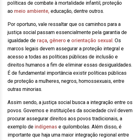
políticas de combate à mortalidade infantil, proteção
ao
meio ambiente,
educação, dentre outros.
Por oportuno, vale ressaltar que os caminhos para a
justiça social passam essencialmente pela garantia de
igualdade de
raça
,
gênero
e
orientação sexual
. Os
marcos legais devem assegurar a proteção integral e
acesso a todas as políticas públicas de inclusão e
direitos humanos a fim de eliminar essas desigualdades.
É de fundamental importância existir políticas públicas
de proteção a mulheres, negros, homossexuais, entre
outras minorias.
Assim sendo, a justiça social busca a integração entre os
povos. Governos e instituições da sociedade civil devem
procurar assegurar direitos aos povos tradicionais, a
exemplo de
indígenas
e quilombolas. Além disso, é
importante que haja uma maior integração regional entre