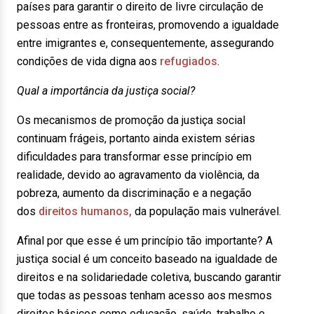
países para garantir o direito de livre circulação de
pessoas entre as fronteiras, promovendo a igualdade
entre imigrantes e, consequentemente, assegurando
condições de vida digna aos
refugiados
.
Qual a importância da justiça social?
Os mecanismos de promoção da justiça social
continuam frágeis, portanto ainda existem sérias
dificuldades para transformar esse princípio em
realidade, devido ao agravamento da violência, da
pobreza, aumento da discriminação e a negação
dos
direitos humanos,
da população mais vulnerável.
Afinal por que esse é um princípio tão importante? A
justiça social é um conceito baseado na igualdade de
direitos e na solidariedade coletiva, buscando garantir
que todas as pessoas tenham acesso aos mesmos
direitos básicos como educação, saúde, trabalho e