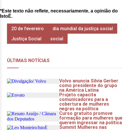
*Este texto não reflete, necessariamente, a opinião do
IstoÉ.
20 de fevereiro
dia mundial da justiça social
Justiça Social
social