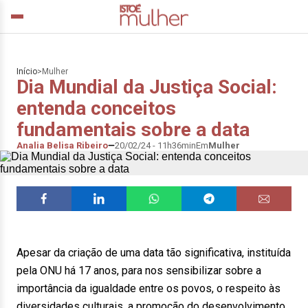
Início
>
Mulher
Dia Mundial da Justiça Social:
entenda conceitos
fundamentais sobre a data
Analia Belisa Ribeiro
20/02/24 - 11h36min
Em
Mulher
Apesar da criação de uma data tão significativa, instituída
pela ONU há 17 anos, para nos sensibilizar sobre a
importância da igualdade entre os povos, o respeito às
diversidades culturais, a promoção do desenvolvimento