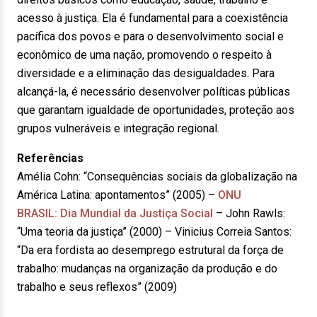
acesso à justiça. Ela é fundamental para a coexistência
pacífica dos povos e para o desenvolvimento social e
econômico de uma nação, promovendo o respeito à
diversidade e a eliminação das desigualdades. Para
alcançá-la, é necessário desenvolver políticas públicas
que garantam igualdade de oportunidades, proteção aos
grupos vulneráveis e integração regional.
Referências
Amélia Cohn: “Consequências sociais da globalização na
América Latina: apontamentos” (2005) –
ONU
BRASIL: Dia Mundial da Justiça Social
– John Rawls:
“Uma teoria da justiça” (2000) – Vinicius Correia Santos:
“Da era fordista ao desemprego estrutural da força de
trabalho: mudanças na organização da produção e do
trabalho e seus reflexos” (2009)