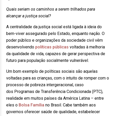
Quais seriam os caminhos a serem trilhados para
alcançar a justiça social?
A centralidade da justiça social está ligada à ideia do
bem-viver assegurado pelo Estado, enquanto nação. O
poder público e organizações da sociedade civil vêm
desenvolvendo
políticas públicas
voltadas à melhoria
da qualidade de vida, capazes de gerar perspectiva de
futuro para população socialmente vulnerável.
Um bom exemplo de políticas sociais são aquelas
voltadas para as crianças, com o intuito de romper com o
processo de pobreza intergeracional, caso
dos Programas de Transferência Condicionada (PTC),
realidade em muitos países da América Latina – entre
eles o
Bolsa Família
no Brasil. Cabe também aos
governos oferecer saúde de qualidade, estabelecer