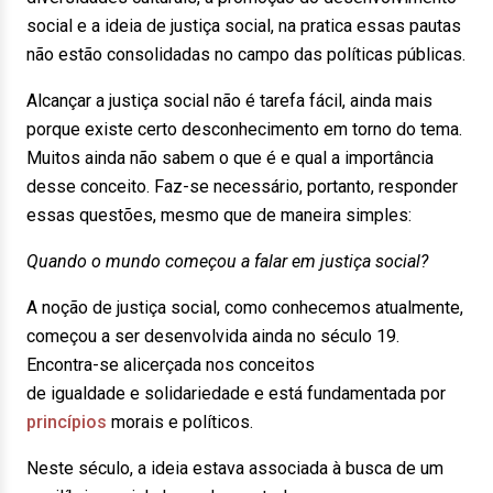
social e a ideia de justiça social, na pratica essas pautas
não estão consolidadas no campo das políticas públicas.
Alcançar a justiça social não é tarefa fácil, ainda mais
porque existe certo desconhecimento em torno do tema.
Muitos ainda não sabem o que é e qual a importância
desse conceito. Faz-se necessário, portanto, responder
essas questões, mesmo que de maneira simples:
Quando o mundo começou a falar em justiça social?
A noção de justiça social, como conhecemos atualmente,
começou a ser desenvolvida ainda no século 19.
Encontra-se alicerçada nos conceitos
de igualdade e solidariedade e está fundamentada por
princípios
morais e políticos.
Neste século, a ideia estava associada à busca de um