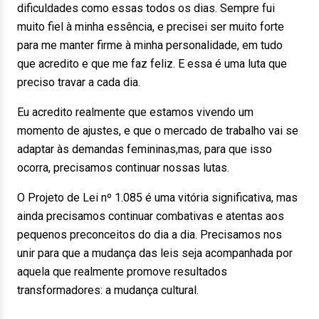
dificuldades como essas todos os dias. Sempre fui
muito fiel à minha essência, e precisei ser muito forte
para me manter firme à minha personalidade, em tudo
que acredito e que me faz feliz. E essa é uma luta que
preciso travar a cada dia.
Eu acredito realmente que estamos vivendo um
momento de ajustes, e que o mercado de trabalho vai se
adaptar às demandas femininas,mas, para que isso
ocorra, precisamos continuar nossas lutas.
O Projeto de Lei nº 1.085 é uma vitória significativa, mas
ainda precisamos continuar combativas e atentas aos
pequenos preconceitos do dia a dia. Precisamos nos
unir para que a mudança das leis seja acompanhada por
aquela que realmente promove resultados
transformadores: a mudança cultural.