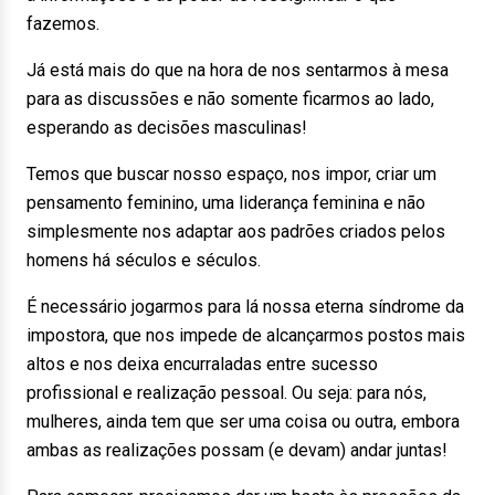
fazemos.
Já está mais do que na hora de nos sentarmos à mesa
para as discussões e não somente ficarmos ao lado,
esperando as decisões masculinas!
Temos que buscar nosso espaço, nos impor, criar um
pensamento feminino, uma liderança feminina e não
simplesmente nos adaptar aos padrões criados pelos
homens há séculos e séculos.
É necessário jogarmos para lá nossa eterna síndrome da
impostora, que nos impede de alcançarmos postos mais
altos e nos deixa encurraladas entre sucesso
profissional e realização pessoal. Ou seja: para nós,
mulheres, ainda tem que ser uma coisa ou outra, embora
ambas as realizações possam (e devam) andar juntas!