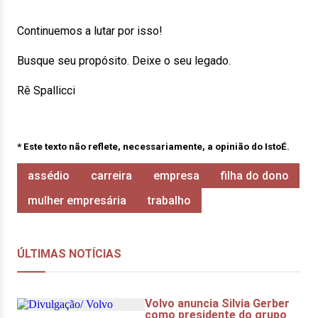
Continuemos a lutar por isso!
Busque seu propósito. Deixe o seu legado.
Rê Spallicci
* Este texto não reflete, necessariamente, a opinião do IstoÉ.
assédio
carreira
empresa
filha do dono
mulher empresária
trabalho