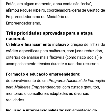
Então, em algum momento, essa conta não fecha”,
afirmou Raquel Ribeiro, coordenadora-geral de Gestão de
Empreendedorismo do Ministério do
Empreendedorismo.
Três prioridades aprovadas para a etapa
nacional:
Crédito e financiamento inclusivo
: criação de linhas de
crédito específicas para mulheres, com juros reduzidos,
critérios de análise mais flexíveis (como risco social) e
acompanhamento técnico durante o uso dos recursos.
Formação e educação empreendedora
:
desenvolvimento de um
Programa Nacional de Formação
para Mulheres Empreendedoras
, com cursos gratuitos,
mentorias e consultorias adaptadas às diversas
realidades.
Inclusão e interseccionalidade
: implementação de