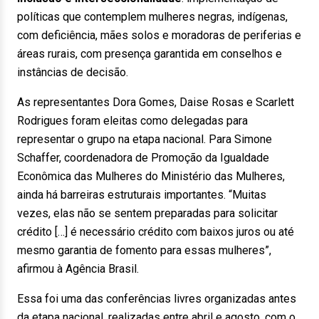
políticas que contemplem mulheres negras, indígenas,
com deficiência, mães solos e moradoras de periferias e
áreas rurais, com presença garantida em conselhos e
instâncias de decisão.
As representantes Dora Gomes, Daise Rosas e Scarlett
Rodrigues foram eleitas como delegadas para
representar o grupo na etapa nacional.
Para Simone
Schaffer, coordenadora de Promoção da Igualdade
Econômica das Mulheres do Ministério das Mulheres,
ainda há barreiras estruturais importantes. “Muitas
vezes, elas não se sentem preparadas para solicitar
crédito […] é necessário crédito com baixos juros ou até
mesmo garantia de fomento para essas mulheres”,
afirmou à Agência Brasil.
Essa foi uma das conferências livres organizadas antes
da etapa nacional, realizadas entre abril e agosto, com o