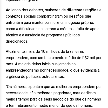
Ao longo dos debates, mulheres de diferentes regiões e
contextos sociais compartilharam os desafios que
enfrentam para manter ou iniciar um negócio próprio,
como a dificuldade no acesso a crédito, a falta de apoio
técnico e a ausência de programas públicos
direcionados.
Atualmente, mais de 10 milhões de brasileiras
empreendem, com um faturamento médio de R$2 mil por
mês. A maioria delas inicia sua jornada no
empreendedorismo por necessidade, o que evidencia a
urgência de políticas estruturantes.
“Os números apontam que as mulheres empreendem por
necessidade, são melhores pagadoras, mas dedicam
menos tempo para os seus negócios do que os homens
e têm faturamento médio menor do que os homens.