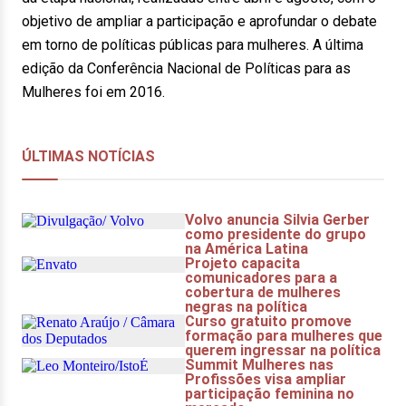
objetivo de ampliar a participação e aprofundar o debate
em torno de políticas públicas para mulheres. A última
edição da Conferência Nacional de Políticas para as
Mulheres foi em 2016.