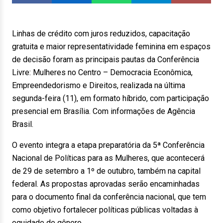
Linhas de crédito com juros reduzidos, capacitação
gratuita e maior representatividade feminina em espaços
de decisão foram as principais pautas da Conferência
Livre: Mulheres no Centro – Democracia Econômica,
Empreendedorismo e Direitos, realizada na última
segunda-feira (11), em formato híbrido, com participação
presencial em Brasília. Com informações de Agência
Brasil.
O evento integra a etapa preparatória da 5ª Conferência
Nacional de Políticas para as Mulheres, que acontecerá
de 29 de setembro a 1º de outubro, também na capital
federal. As propostas aprovadas serão encaminhadas
para o documento final da conferência nacional, que tem
como objetivo fortalecer políticas públicas voltadas à
equidade de gênero.