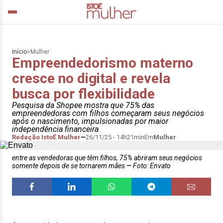
Início
>
Mulher
Empreendedorismo materno
cresce no digital e revela
busca por flexibilidade
Pesquisa da Shopee mostra que 75% das
empreendedoras com filhos começaram seus negócios
após o nascimento, impulsionadas por maior
independência financeira
Redação IstoÉ Mulher
26/11/25 - 14h21min
Em
Mulher
entre as vendedoras que têm filhos, 75% abriram seus negócios
somente depois de se tornarem mães
Foto: Envato