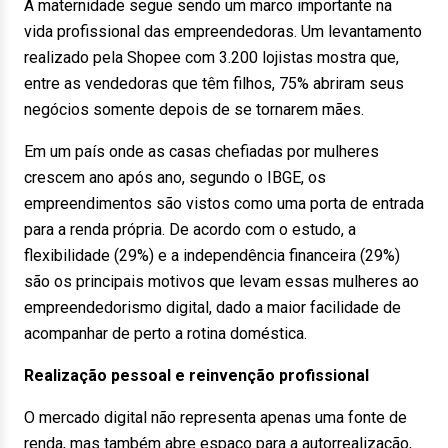
A maternidade segue sendo um marco importante na
vida profissional das empreendedoras. Um levantamento
realizado pela Shopee com 3.200 lojistas mostra que,
entre as vendedoras que têm filhos, 75% abriram seus
negócios somente depois de se tornarem mães.
Em um país onde as casas chefiadas por mulheres
crescem ano após ano, segundo o IBGE, os
empreendimentos são vistos como uma porta de entrada
para a renda própria. De acordo com o estudo, a
flexibilidade (29%) e a independência financeira (29%)
são os principais motivos que levam essas mulheres ao
empreendedorismo digital, dado a maior facilidade de
acompanhar de perto a rotina doméstica.
Realização pessoal e reinvenção profissional
O mercado digital não representa apenas uma fonte de
renda, mas também abre espaço para a autorrealização,