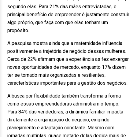
segundo elas. Para 21% das mães entrevistadas, o
principal benefício de empreender é justamente construir
algo próprio, que faça com que elas tenham um
propósito.
A pesquisa mostra ainda que a maternidade influencia
positivamente a trajetória de negócio dessas mulheres.
Cerca de 22% afirmam que a experiência as fez enxergar
novas oportunidades de mercado, enquanto 17% dizem
ter se tornado mais organizadas e resilientes,
características importantes para a gestão dos negócios.
A busca por flexibilidade também transforma a forma
como essas empreendedoras administram o tempo.
Para 84% das vendedoras, a dinâmica familiar impacta
diretamente a organização do negócio, exigindo
planejamento e adaptação constante. Mesmo com
jornadas múltiplas, quase metade delas dedica mais de