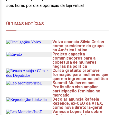
seis horas por dia à operação da loja virtual.