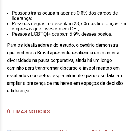
Pessoas trans ocupam apenas 0,6% dos cargos de
liderança;
Pessoas negras representam 28,7% das lideranças em
empresas que investem em DEI;
Pessoas LGBTQI+ ocupam 5,9% desses postos.
Para os idealizadores do estudo, o cenário demonstra
que, embora o Brasil apresente resiliência em manter a
diversidade na pauta corporativa, ainda há um longo
caminho para transformar discurso e investimentos em
resultados concretos, especialmente quando se fala em
ampliar a presença de mulheres em espaços de decisão
e liderança.