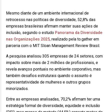
Mesmo diante de um ambiente internacional de
retrocesso nas políticas de diversidade, 52,8% das
empresas brasileiras afirmam manter suas ações de
inclusão, segundo o estudo
Panorama da Diversidade
nas Organizações 2025
, realizado pela to.gather em
parceria com o MIT Sloan Management Review Brasil.
A pesquisa analisou 305 empresas de 24 setores, com
impacto sobre mais de 2 milhões de profissionais, e
revela avanços pontuais no ambiente corporativo, mas
também desafios estruturais quando o assunto é
representatividade de mulheres e outros grupos
minorizados.
Entre as empresas analisadas, 70,2% afirmam ter uma
estratégia formal de diversidade, equidade e inclusão