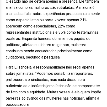
O estudo não se detém apenas à presença. Ele também
analisa como as mulheres são retratadas. A maioria é
chamada a falar sobre experiências pessoais, raramente
como especialistas ou porta-vozes: apenas 21%
aparecem como especialistas, 22% como
representantes institucionais e 35% como testemunhas
oculares. Enquanto homens dominam os papéis de
políticos, atletas ou líderes religiosos, mulheres
continuam sendo enquadradas principalmente como
cuidadoras, segundo a pesquisa.
Para Elisângela, a responsabilidade não recai apenas
sobre jornalistas: “Podemos sensibilizar repórteres,
professores e sindicatos, mas nada disso será
suficiente se a indústria jornalística não se comprometer
de fato com a equidade. Muitas vezes, é ela quem impõe
barreiras ao avanço das mulheres nas notícias”, afirma a
pesquisadora.