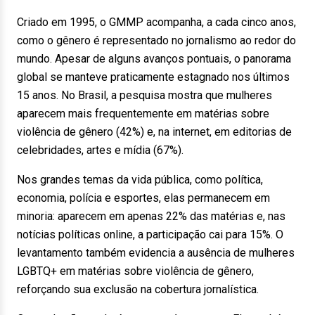
Criado em 1995, o GMMP acompanha, a cada cinco anos,
como o gênero é representado no jornalismo ao redor do
mundo. Apesar de alguns avanços pontuais, o panorama
global se manteve praticamente estagnado nos últimos
15 anos. No Brasil, a pesquisa mostra que mulheres
aparecem mais frequentemente em matérias sobre
violência de gênero (42%) e, na internet, em editorias de
celebridades, artes e mídia (67%).
Nos grandes temas da vida pública, como política,
economia, polícia e esportes, elas permanecem em
minoria: aparecem em apenas 22% das matérias e, nas
notícias políticas online, a participação cai para 15%. O
levantamento também evidencia a ausência de mulheres
LGBTQ+ em matérias sobre violência de gênero,
reforçando sua exclusão na cobertura jornalística.