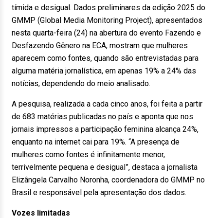
tímida e desigual. Dados preliminares da edição 2025 do
GMMP (Global Media Monitoring Project), apresentados
nesta quarta-feira (24) na abertura do evento Fazendo e
Desfazendo Gênero na ECA, mostram que mulheres
aparecem como fontes, quando são entrevistadas para
alguma matéria jornalística, em apenas 19% a 24% das
notícias, dependendo do meio analisado.
A pesquisa, realizada a cada cinco anos, foi feita a partir
de 683 matérias publicadas no país e aponta que nos
jornais impressos a participação feminina alcança 24%,
enquanto na internet cai para 19%. “A presença de
mulheres como fontes é infinitamente menor,
terrivelmente pequena e desigual”, destaca a jornalista
Elizângela Carvalho Noronha, coordenadora do GMMP no
Brasil e responsável pela apresentação dos dados.
Vozes limitadas