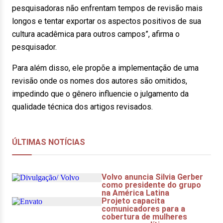
pesquisadoras não enfrentam tempos de revisão mais
longos e tentar exportar os aspectos positivos de sua
cultura acadêmica para outros campos”, afirma o
pesquisador.
Para além disso, ele propõe a implementação de uma
revisão onde os nomes dos autores são omitidos,
impedindo que o gênero influencie o julgamento da
qualidade técnica dos artigos revisados.