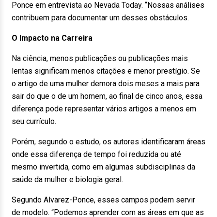
Ponce em entrevista ao Nevada Today. “Nossas análises
contribuem para documentar um desses obstáculos.
O Impacto na Carreira
Na ciência, menos publicações ou publicações mais
lentas significam menos citações e menor prestígio. Se
o artigo de uma mulher demora dois meses a mais para
sair do que o de um homem, ao final de cinco anos, essa
diferença pode representar vários artigos a menos em
seu currículo.
Porém, segundo o estudo, os autores identificaram áreas
onde essa diferença de tempo foi reduzida ou até
mesmo invertida, como em algumas subdisciplinas da
saúde da mulher e biologia geral.
Segundo Alvarez-Ponce, esses campos podem servir
de modelo. “Podemos aprender com as áreas em que as