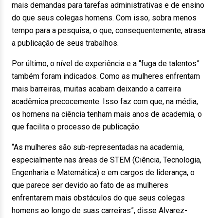
mais demandas para tarefas administrativas e de ensino
do que seus colegas homens. Com isso, sobra menos
tempo para a pesquisa, o que, consequentemente, atrasa
a publicação de seus trabalhos.
Por último, o nível de experiência e a “fuga de talentos”
também foram indicados. Como as mulheres enfrentam
mais barreiras, muitas acabam deixando a carreira
acadêmica precocemente. Isso faz com que, na média,
os homens na ciência tenham mais anos de academia, o
que facilita o processo de publicação.
“As mulheres são sub-representadas na academia,
especialmente nas áreas de STEM (Ciência, Tecnologia,
Engenharia e Matemática) e em cargos de liderança, o
que parece ser devido ao fato de as mulheres
enfrentarem mais obstáculos do que seus colegas
homens ao longo de suas carreiras”, disse Alvarez-