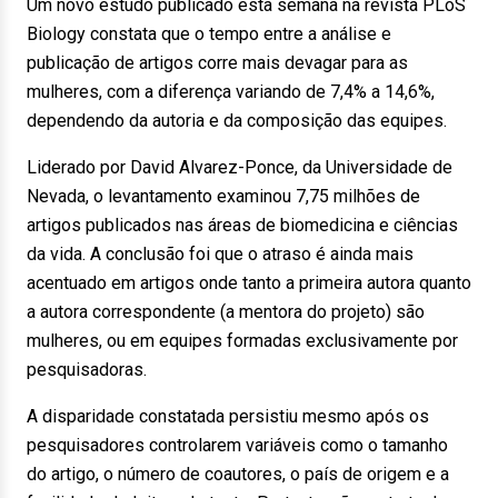
Um novo estudo publicado esta semana na revista PLoS
Biology constata que o tempo entre a análise e
publicação de artigos corre mais devagar para as
mulheres, com a diferença variando de 7,4% a 14,6%,
dependendo da autoria e da composição das equipes.
Liderado por David Alvarez-Ponce, da Universidade de
Nevada, o levantamento examinou 7,75 milhões de
artigos publicados nas áreas de biomedicina e ciências
da vida. A conclusão foi que o atraso é ainda mais
acentuado em artigos onde tanto a primeira autora quanto
a autora correspondente (a mentora do projeto) são
mulheres, ou em equipes formadas exclusivamente por
pesquisadoras.
A disparidade constatada persistiu mesmo após os
pesquisadores controlarem variáveis como o tamanho
do artigo, o número de coautores, o país de origem e a