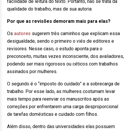
facilidade de leitura do texto. Portanto, não se trata da
qualidade do trabalho, mas de sua autoria.
Por que as revisões demoram mais para elas?
Os
autores
sugerem três caminhos que explicam essa
desigualdade, sendo o primeiro o viés de editores e
revisores. Nesse caso, o estudo aponta para o
preconceito, muitas vezes inconsciente, dos avaliadores,
podendo ser mais rigorosos ou céticos com trabalhos
assinados por mulheres.
O segundo é o “imposto do cuidado” e a sobrecarga de
trabalho. Por esse lado, as mulheres costumam levar
mais tempo para reenviar os manuscritos após as
correções por enfrentarem uma carga desproporcional
de tarefas domésticas e cuidado com filhos.
Além disso, dentro das universidades elas possuem