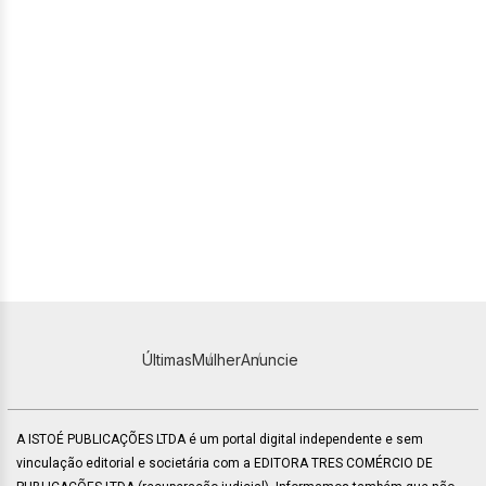
Últimas
Mulher
Anuncie
A ISTOÉ PUBLICAÇÕES LTDA é um portal digital independente e sem
vinculação editorial e societária com a EDITORA TRES COMÉRCIO DE