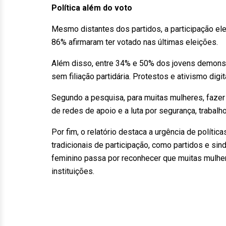
Política além do voto
Mesmo distantes dos partidos, a participação ele
86% afirmaram ter votado nas últimas eleições.
Além disso, entre 34% e 50% dos jovens demons
sem filiação partidária. Protestos e ativismo di
Segundo a pesquisa, para muitas mulheres, fazer 
de redes de apoio e a luta por segurança, trabal
Por fim, o relatório destaca a urgência de políti
tradicionais de participação, como partidos e s
feminino passa por reconhecer que muitas mulhe
instituições.