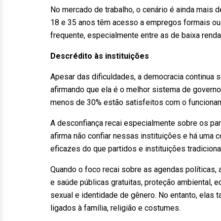
No mercado de trabalho, o cenário é ainda mais 
18 e 35 anos têm acesso a empregos formais ou t
frequente, especialmente entre as de baixa renda
Descrédito às instituições
Apesar das dificuldades, a democracia continua
afirmando que ela é o melhor sistema de govern
menos de 30% estão satisfeitos com o funcioname
A desconfiança recai especialmente sobre os par
afirma não confiar nessas instituições e há uma 
eficazes do que partidos e instituições tradiciona
Quando o foco recai sobre as agendas políticas
e saúde públicas gratuitas, proteção ambiental, e
sexual e identidade de gênero. No entanto, ela
ligados à família, religião e costumes.