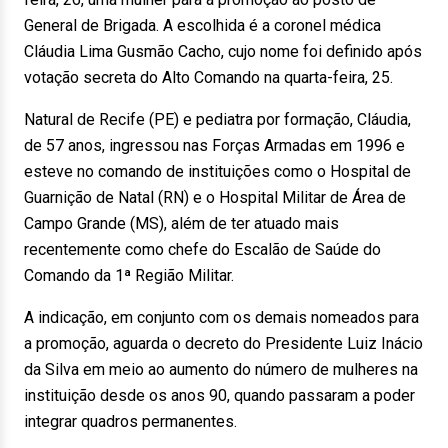
General de Brigada. A escolhida é a coronel médica
Cláudia Lima Gusmão Cacho, cujo nome foi definido após
votação secreta do Alto Comando na quarta-feira, 25.
Natural de Recife (PE) e pediatra por formação, Cláudia,
de 57 anos, ingressou nas Forças Armadas em 1996 e
esteve no comando de instituições como o Hospital de
Guarnição de Natal (RN) e o Hospital Militar de Área de
Campo Grande (MS), além de ter atuado mais
recentemente como chefe do Escalão de Saúde do
Comando da 1ª Região Militar.
A indicação, em conjunto com os demais nomeados para
a promoção, aguarda o decreto do Presidente Luiz Inácio
da Silva em meio ao aumento do número de mulheres na
instituição desde os anos 90, quando passaram a poder
integrar quadros permanentes.