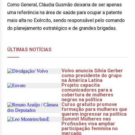
Como General, Cláudia Gusmão deixaria de ser apenas
uma referência na área de saúde para ocupar a patente
mais alta no Exército, sendo responsável pelo comando
do planejamento estratégico e de grandes brigadas.