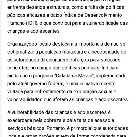
enfrenta desafios estruturais, como a falta de políticas
públicas eficazes e baixo Índice de Desenvolvimento
Humano (IDH), o que contribui para a vulnerabilidade das
crianças e adolescentes.
Organizações locais destacam a importância de não se
estigmatizar a população marajoara e a necessidade de
as autoridades direcionarem esforços para soluções
concretas, no campo das políticas públicas. Indicam
ainda que o programa “Cidadania Marajó”, implementado
pelo atual governo federal, é uma iniciativa recente
voltada para enfrentamento da exploração sexual e
vulnerabilidades que afetam as crianças e adolescentes.
A vulnerabilidade das crianças e adolescentes é
exacerbada pela pobreza e pela falta de acesso a
serviços básicos. Portanto, é primordial que autoridades
locais e organizações atuem de forma coordenada para