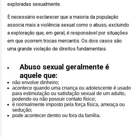
exploradas sexualmente.
É necessário esclarecer que a maioria da população
associa mais a violência sexual como o abuso, excluindo
a exploração que, em geral, é responsável por situações
em que ocorrem trocas mercantis. Os dois casos são
uma grande violação de direitos fundamentais.
Abuso sexual geralmente é
aquele que:
não envolve dinheiro;
acontece quando uma criança ou adolescente é usado
para estimulação ou satisfação sexual de um adulto,
podendo ou não possuir contato físico;
é normalmente imposto pela força física, ameaça ou
sedução;
pode acontecer dentro ou fora da família.