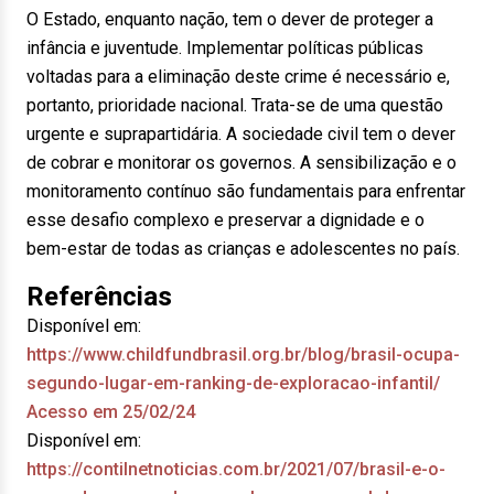
O Estado, enquanto nação, tem o dever de proteger a
infância e juventude. Implementar políticas públicas
voltadas para a eliminação deste crime é necessário e,
portanto, prioridade nacional. Trata-se de uma questão
urgente e suprapartidária. A sociedade civil tem o dever
de cobrar e monitorar os governos. A sensibilização e o
monitoramento contínuo são fundamentais para enfrentar
esse desafio complexo e preservar a dignidade e o
bem-estar de todas as crianças e adolescentes no país.
Referências
Disponível em:
https://www.childfundbrasil.org.br/blog/brasil-ocupa-
segundo-lugar-em-ranking-de-exploracao-infantil/
Acesso em 25/02/24
Disponível em:
https://contilnetnoticias.com.br/2021/07/brasil-e-o-