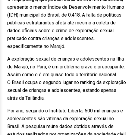
apresenta o menor Índice de Desenvolvimento Humano
(IDH) municipal do Brasil, de 0,418. A falta de políticas
públicas estruturantes afeta até mesmo a coleta de
dados oficiais sobre o crime de exploração sexual
praticado contra crianças e adolescentes,
especificamente no Marajó.
A exploração sexual de crianças e adolescentes na Ilha
de Marajó, no Pará, é um problema grave e preocupante.
Assim como o é em quase todo o território nacional.
O Brasil ocupa o segundo lugar no ranking da exploração
sexual de crianças e adolescentes, estando apenas
atrás da Tailândia.
Por ano, segundo o Instituto Liberta, 500 mil crianças e
adolescentes são vítimas da exploração sexual no
Brasil. A pesquisa reúne dados obtidos através de
estudos realizados por organizações da sociedade civil