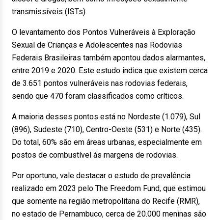
transmissíveis (ISTs).
O levantamento dos Pontos Vulneráveis à Exploração
Sexual de Crianças e Adolescentes nas Rodovias
Federais Brasileiras também apontou dados alarmantes,
entre 2019 e 2020. Este estudo indica que existem cerca
de 3.651 pontos vulneráveis nas rodovias federais,
sendo que 470 foram classificados como críticos.
A maioria desses pontos está no Nordeste (1.079), Sul
(896), Sudeste (710), Centro-Oeste (531) e Norte (435).
Do total, 60% são em áreas urbanas, especialmente em
postos de combustível às margens de rodovias.
Por oportuno, vale destacar o estudo de prevalência
realizado em 2023 pelo The Freedom Fund, que estimou
que somente na região metropolitana do Recife (RMR),
no estado de Pernambuco, cerca de 20.000 meninas são