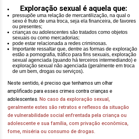
Exploração sexual é aquela que:
pressupõe uma relação de mercantilização, na qual o
sexo é fruto de uma troca, seja ela financeira, de favores
ou presentes;
crianças ou adolescentes são tratados como objetos
sexuais ou como mercadorias;
pode estar relacionada a redes criminosas.
Importante ressaltar que, dentre as formas de exploração
estão a pornografia, tráfico para fins sexuais, exploração
sexual agenciada (quando há terceiros intermediando) e
exploração sexual não agenciada (geralmente em troca
de um bem, drogas ou serviços).
Neste sentido, é preciso que tenhamos um olhar
amplificado para esses crimes contra crianças e
adolescentes.
No caso da exploração sexual,
geralmente estes são retratos e reflexos da situação
de vulnerabilidade social enfrentada pela criança ou
adolescente e sua família, com privação econômica,
fome, miséria ou consumo de drogas.