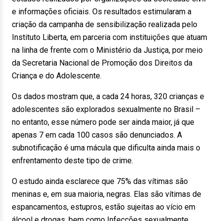
e informações oficiais. Os resultados estimularam a
criação da campanha de sensibilização realizada pelo
Instituto Liberta, em parceria com instituições que atuam
na linha de frente com o Ministério da Justiça, por meio
da Secretaria Nacional de Promoção dos Direitos da
Criança e do Adolescente.
Os dados mostram que, a cada 24 horas, 320 crianças e
adolescentes são explorados sexualmente no Brasil –
no entanto, esse número pode ser ainda maior, já que
apenas 7 em cada 100 casos são denunciados. A
subnotificação é uma mácula que dificulta ainda mais o
enfrentamento deste tipo de crime.
O estudo ainda esclarece que 75% das vítimas são
meninas e, em sua maioria, negras. Elas são vítimas de
espancamentos, estupros, estão sujeitas ao vício em
álcool e drogas, bem como Infecções sexualmente