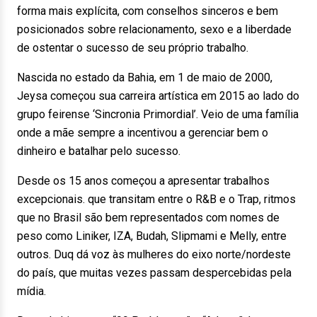
forma mais explícita, com conselhos sinceros e bem
posicionados sobre relacionamento, sexo e a liberdade
de ostentar o sucesso de seu próprio trabalho.
Nascida no estado da Bahia, em 1 de maio de 2000,
Jeysa começou sua carreira artística em 2015 ao lado do
grupo feirense ‘Sincronia Primordial’. Veio de uma família
onde a mãe sempre a incentivou a gerenciar bem o
dinheiro e batalhar pelo sucesso.
Desde os 15 anos começou a apresentar trabalhos
excepcionais. que transitam entre o R&B e o Trap, ritmos
que no Brasil são bem representados com nomes de
peso como Liniker, IZA, Budah, Slipmami e Melly, entre
outros. Duq dá voz às mulheres do eixo norte/nordeste
do país, que muitas vezes passam despercebidas pela
mídia.