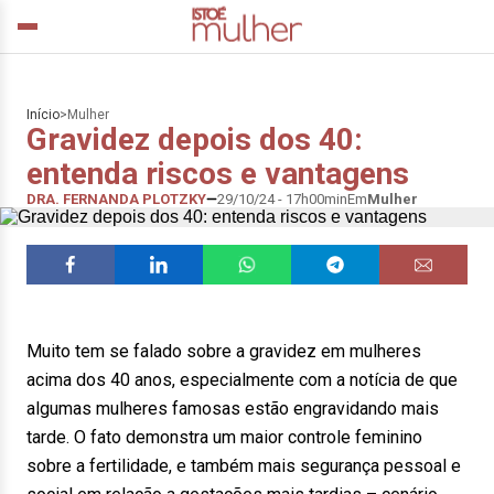
Início
>
Mulher
Gravidez depois dos 40:
entenda riscos e vantagens
DRA. FERNANDA PLOTZKY
29/10/24 - 17h00min
Em
Mulher
Muito tem se falado sobre a gravidez em mulheres
acima dos 40 anos, especialmente com a notícia de que
algumas mulheres famosas estão engravidando mais
tarde. O fato demonstra um maior controle feminino
sobre a fertilidade, e também mais segurança pessoal e