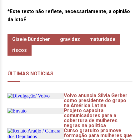
*Este texto não reflete, necessariamente, a opinião
da IstoÉ
Gisele Bündchen
gravidez
maturidade
riscos