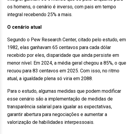
os homens, o cenário é inverso, com pais em tempo
integral recebendo 25% a mais.
O cenário atual
Segundo o Pew Research Center, citado pelo estudo, em
1982, elas ganhavam 65 centavos para cada dólar
recebido por eles, disparidade que ainda persiste em
menor nível. Em 2024, a média geral chegou a 85%, o que
recuou para 83 centavos em 2025. Com isso, no ritmo
atual, a igualdade plena só viria em 2088.
Para o estudo, algumas medidas que podem modificar
esse cenário são a implementação de medidas de
transparência salarial para igualar as expectativas,
garantir abertura para negociações e aumentar a
valorização de habilidades interpessoais.