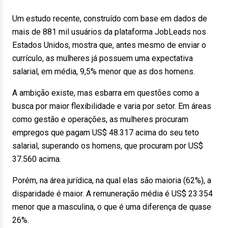
Um estudo recente, construído com base em dados de
mais de 881 mil usuários da plataforma JobLeads nos
Estados Unidos, mostra que, antes mesmo de enviar o
currículo, as mulheres já possuem uma expectativa
salarial, em média, 9,5% menor que as dos homens.
A ambição existe, mas esbarra em questões como a
busca por maior flexibilidade e varia por setor. Em áreas
como gestão e operações, as mulheres procuram
empregos que pagam US$ 48.317 acima do seu teto
salarial, superando os homens, que procuram por US$
37.560 acima.
Porém, na área jurídica, na qual elas são maioria (62%), a
disparidade é maior. A remuneração média é US$ 23.354
menor que a masculina, o que é uma diferença de quase
26%.