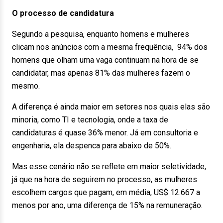
O processo de candidatura
Segundo a pesquisa, enquanto homens e mulheres
clicam nos anúncios com a mesma frequência, 94% dos
homens que olham uma vaga continuam na hora de se
candidatar, mas apenas 81% das mulheres fazem o
mesmo.
A diferença é ainda maior em setores nos quais elas são
minoria, como TI e tecnologia, onde a taxa de
candidaturas é quase 36% menor. Já em consultoria e
engenharia, ela despenca para abaixo de 50%.
Mas esse cenário não se reflete em maior seletividade,
já que na hora de seguirem no processo, as mulheres
escolhem cargos que pagam, em média, US$ 12.667 a
menos por ano, uma diferença de 15% na remuneração.