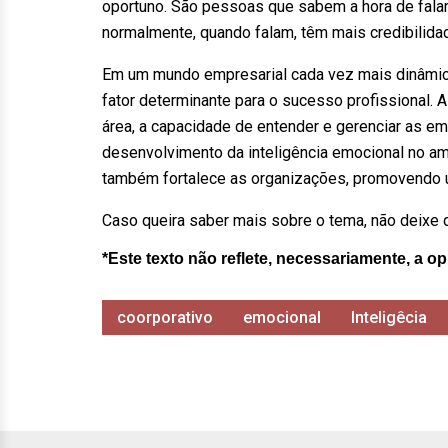
oportuno. São pessoas que sabem a hora de falar
normalmente, quando falam, têm mais credibilid
Em um mundo empresarial cada vez mais dinâmico
fator determinante para o sucesso profissional.
área, a capacidade de entender e gerenciar as emo
desenvolvimento da inteligência emocional no am
também fortalece as organizações, promovendo u
Caso queira saber mais sobre o tema, não deixe
*Este texto não reflete, necessariamente, a op
coorporativo
emocional
Inteligêcia