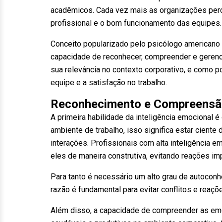
acadêmicos. Cada vez mais as organizações perc
profissional e o bom funcionamento das equipes.
Conceito popularizado pelo psicólogo americano 
capacidade de reconhecer, compreender e gerenc
sua relevância no contexto corporativo, e como p
equipe e a satisfação no trabalho.
Reconhecimento e Compreensã
A primeira habilidade da inteligência emocional
ambiente de trabalho, isso significa estar cien
interações. Profissionais com alta inteligência 
eles de maneira construtiva, evitando reações im
Para tanto é necessário um alto grau de autoconh
razão é fundamental para evitar conflitos e reaçõ
Além disso, a capacidade de compreender as emo