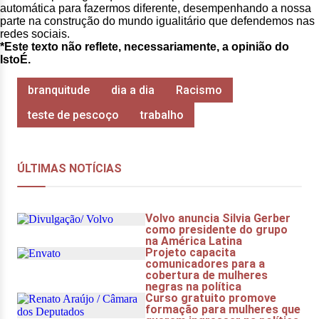
automática para fazermos diferente, desempenhando a nossa
parte na construção do mundo igualitário que defendemos nas
redes sociais.
*Este texto não reflete, necessariamente, a opinião do
IstoÉ.
branquitude
dia a dia
Racismo
teste de pescoço
trabalho