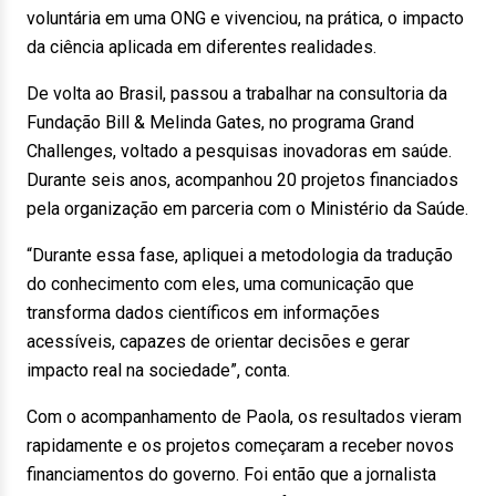
voluntária em uma ONG e vivenciou, na prática, o impacto
da ciência aplicada em diferentes realidades.
De volta ao Brasil, passou a trabalhar na consultoria da
Fundação Bill & Melinda Gates, no programa Grand
Challenges, voltado a pesquisas inovadoras em saúde.
Durante seis anos, acompanhou 20 projetos financiados
pela organização em parceria com o Ministério da Saúde.
“Durante essa fase, apliquei a metodologia da tradução
do conhecimento com eles, uma comunicação que
transforma dados científicos em informações
acessíveis, capazes de orientar decisões e gerar
impacto real na sociedade”, conta.
Com o acompanhamento de Paola, os resultados vieram
rapidamente e os projetos começaram a receber novos
financiamentos do governo. Foi então que a jornalista