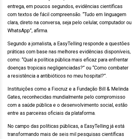
entrega, em poucos segundos, evidências científicas
com textos de fácil compreensão. “Tudo em linguagem
clara, direto na conversa, seja pelo celular, computador ou
WhatsApp”, afirma.
Segundo a jornalista, a EasyTelling responde a questões
práticas com base nas melhores evidências disponíveis,
como: “Qual a política pública mais eficaz para enfrentar
doenças tropicais negligenciadas?” ou “Como combater
a resistência a antibióticos no meu hospital?”.
Instituições como a Fiocruz e a Fundação Bill & Melinda
Gates, reconhecidas mundialmente pelo compromisso
com a saúde pública e o desenvolvimento social, estão
entre as parceiras oficiais da plataforma.
No campo das políticas públicas, a EasyTelling já está
transformando mais de seis mil pesquisas científicas