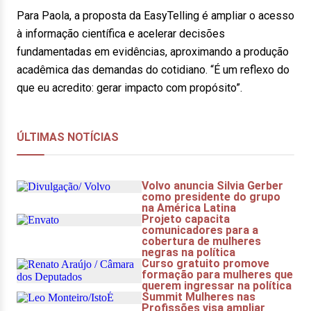
Para Paola, a proposta da EasyTelling é ampliar o acesso
à informação científica e acelerar decisões
fundamentadas em evidências, aproximando a produção
acadêmica das demandas do cotidiano. “É um reflexo do
que eu acredito: gerar impacto com propósito”.