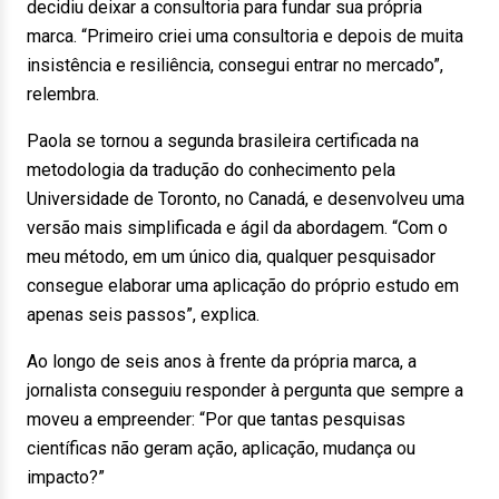
decidiu deixar a consultoria para fundar sua própria
marca. “Primeiro criei uma consultoria e depois de muita
insistência e resiliência, consegui entrar no mercado”,
relembra.
Paola se tornou a segunda brasileira certificada na
metodologia da tradução do conhecimento pela
Universidade de Toronto, no Canadá, e desenvolveu uma
versão mais simplificada e ágil da abordagem. “Com o
meu método, em um único dia, qualquer pesquisador
consegue elaborar uma aplicação do próprio estudo em
apenas seis passos”, explica.
Ao longo de seis anos à frente da própria marca, a
jornalista conseguiu responder à pergunta que sempre a
moveu a empreender: “Por que tantas pesquisas
científicas não geram ação, aplicação, mudança ou
impacto?”