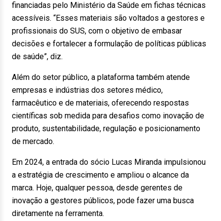
financiadas pelo Ministério da Saúde em fichas técnicas
acessíveis. “Esses materiais são voltados a gestores e
profissionais do SUS, com o objetivo de embasar
decisões e fortalecer a formulação de políticas públicas
de saúde”, diz.
Além do setor público, a plataforma também atende
empresas e indústrias dos setores médico,
farmacêutico e de materiais, oferecendo respostas
científicas sob medida para desafios como inovação de
produto, sustentabilidade, regulação e posicionamento
de mercado.
Em 2024, a entrada do sócio Lucas Miranda impulsionou
a estratégia de crescimento e ampliou o alcance da
marca. Hoje, qualquer pessoa, desde gerentes de
inovação a gestores públicos, pode fazer uma busca
diretamente na ferramenta.