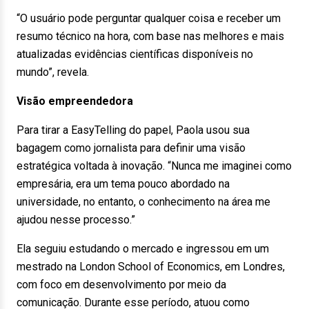
“O usuário pode perguntar qualquer coisa e receber um
resumo técnico na hora, com base nas melhores e mais
atualizadas evidências científicas disponíveis no
mundo”, revela.
Visão empreendedora
Para tirar a EasyTelling do papel, Paola usou sua
bagagem como jornalista para definir uma visão
estratégica voltada à inovação. “Nunca me imaginei como
empresária, era um tema pouco abordado na
universidade, no entanto, o conhecimento na área me
ajudou nesse processo.”
Ela seguiu estudando o mercado e ingressou em um
mestrado na London School of Economics, em Londres,
com foco em desenvolvimento por meio da
comunicação. Durante esse período, atuou como