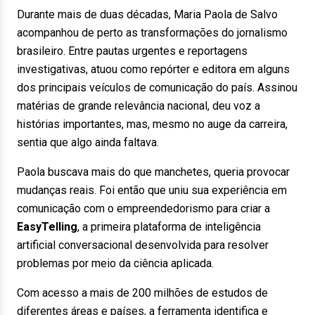
Durante mais de duas décadas, Maria Paola de Salvo
acompanhou de perto as transformações do jornalismo
brasileiro. Entre pautas urgentes e reportagens
investigativas, atuou como repórter e editora em alguns
dos principais veículos de comunicação do país. Assinou
matérias de grande relevância nacional, deu voz a
histórias importantes, mas, mesmo no auge da carreira,
sentia que algo ainda faltava.
Paola buscava mais do que manchetes, queria provocar
mudanças reais. Foi então que uniu sua experiência em
comunicação com o empreendedorismo para criar a
EasyTelling
, a primeira plataforma de inteligência
artificial conversacional desenvolvida para resolver
problemas por meio da ciência aplicada.
Com acesso a mais de 200 milhões de estudos de
diferentes áreas e países, a ferramenta identifica e