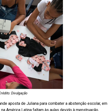
rédito: Divulgação
rande aposta de Juliana para combater a abstenção escolar, em
na América Latina faltam às aulas devido à menstruação,