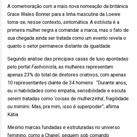
A comemoração com a mais nova nomeação da britânica
Grace Wales Bonner para a linha masculina da Loewe
torna-se, nesse contexto, sintomática. A estilista é a
primeira mulher negra a comandar a marca, mas o fato de
sua chegada ainda ser tratada como um evento revela o
quanto o setor permanece distante da igualdade.
Segundo análise das principais casas de luxo apontadas
pelo portal
Fashionista
, as mulheres representam
apenas 23% do total de diretores criativos, com apenas
10 representantes diante de 34 homens. “Durante anos,
eu vi habilidades como empatia, sensibilidade e escuta
serem tratadas como ‘coisas de mulherzinha’, fragilidade
ou mimimi. Mas, pra mim, isso é superpoder”, afirma
Kátia.
Mesmo marcas fundadas e estruturadas no universo
feminino, como a Chanel, seguem sob comando