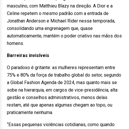
masculino, com Matthieu Blazy na direção. A Dior e a
Celine repetem o mesmo padrão com a entrada de
Jonathan Anderson e Michael Rider nessa temporada,
consolidando uma engrenagem que, quase
automaticamente, mantém o poder criativo nas mãos dos
homens.
Barreiras invisíveis
O paradoxo é gritante: as mulheres representam entre
75% e 80% da força de trabalho global do setor, segundo
a Global Fashion Agenda de 2024, mas quanto mais se
sobe na hierarquia, em cargos de vice-presidência, alta
gestão e conselhos administrativos, menos delas
restam, até que apenas algumas chegam ao topo, ou
praticamente nenhuma.
“Essas pequenas violências cotidianas, como quando