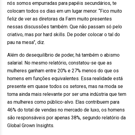
nós somos empurradas para papéis secundários, te
colocam todos os dias em um lugar menor. “Fico muito
feliz de ver as diretoras da Farm muito presentes
nessas discussões também. Que não passam só pelo
criativo, mas por hard skills. De poder colocar o tal do
pau na mesa”, diz.
Além do desequilíbrio de poder, há também o abismo
salarial. No mesmo relatório, constatou-se que as
mulheres ganham entre 20% e 27% menos do que os
homens em funções equivalentes. Essa realidade está
presente em quase todos os setores, mas na moda se
torna ainda mais relevante por ser uma indústria que tem
as mulheres como público-alvo.
Elas contribuem para
46% do total de vendas no mercado de luxo, os homens
são responsáveis por apenas 38%, segundo relatório da
Global Grown Insights.