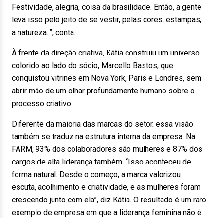
Festividade, alegria, coisa da brasilidade. Então, a gente
leva isso pelo jeito de se vestir, pelas cores, estampas,
a natureza..”, conta.
À frente da direção criativa, Kátia construiu um universo
colorido ao lado do sócio, Marcello Bastos, que
conquistou vitrines em Nova York, Paris e Londres, sem
abrir mão de um olhar profundamente humano sobre o
processo criativo.
Diferente da maioria das marcas do setor, essa visão
também se traduz na estrutura interna da empresa. Na
FARM, 93% dos colaboradores são mulheres e 87% dos
cargos de alta liderança também. “Isso aconteceu de
forma natural. Desde o começo, a marca valorizou
escuta, acolhimento e criatividade, e as mulheres foram
crescendo junto com ela”, diz Kátia. O resultado é um raro
exemplo de empresa em que a liderança feminina não é