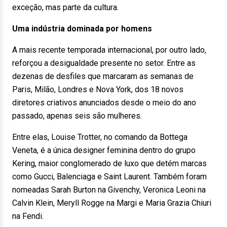
exceção, mas parte da cultura.
Uma indústria dominada por homens
A mais recente temporada internacional, por outro lado,
reforçou a desigualdade presente no setor. Entre as
dezenas de desfiles que marcaram as semanas de
Paris, Milão, Londres e Nova York, dos 18 novos
diretores criativos anunciados desde o meio do ano
passado, apenas seis são mulheres.
Entre elas, Louise Trotter, no comando da Bottega
Veneta, é a única designer feminina dentro do grupo
Kering, maior conglomerado de luxo que detém marcas
como Gucci, Balenciaga e Saint Laurent. Também foram
nomeadas Sarah Burton na Givenchy, Veronica Leoni na
Calvin Klein, Meryll Rogge na Margi e Maria Grazia Chiuri
na Fendi.