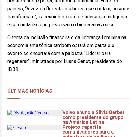
debates sobre poder, território e influência. Entre os
painéis, “A voz da floresta: mulheres que cuidam, curam e
transformam”, irá reunir histórias de lideranças indígenas
e comunitárias que preservam o bioma amazônico.
O tema da inclusão financeira e da liderança feminina na
economia amazônica também estará em pauta e o
evento se encerrará com a palestra “Liderar para
regenerar”, ministrada por Luana Genot, presidente do
IDBR.