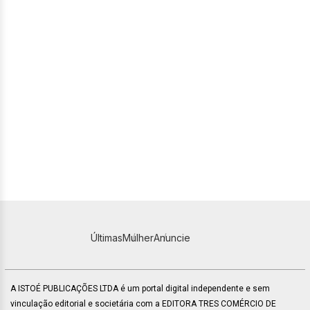
Últimas
Mulher
Anuncie
A ISTOÉ PUBLICAÇÕES LTDA é um portal digital independente e sem
vinculação editorial e societária com a EDITORA TRES COMÉRCIO DE