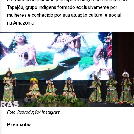
Tapajós, grupo indígena formado exclusivamente por
mulheres e conhecido por sua atuação cultural e social
na Amazônia.
Foto: Reprodução/ Instagram
Premiadas: