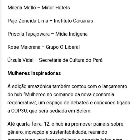
Milena Mollo – Minor Hotels
Pajé Zeneida Lima – Instituto Caruanas
Priscila Tapajowara – Mídia Indígena
Rose Maiorana – Grupo O Liberal
Úrsula Vidal – Secretária de Cultura do Pará
Mulheres Inspiradoras
A edição amazônica também contou com o lançamento
do hub “Mulheres no comando da nova economia
regenerativa”, um espaço de debates e conexões ligado
à COP30, que será sediada em Belém.
Até quarta-feira, 12, o hub irá promover painéis sobre
gênero, inovação e sustentabilidade, reunindo