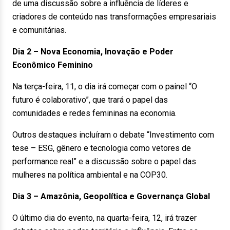
de uma discussão sobre a influência de líderes e
criadores de conteúdo nas transformações empresariais
e comunitárias.
Dia 2 – Nova Economia, Inovação e Poder
Econômico Feminino
Na terça-feira, 11, o dia irá começar com o painel “O
futuro é colaborativo”, que trará o papel das
comunidades e redes femininas na economia.
Outros destaques incluíram o debate “Investimento com
tese – ESG, gênero e tecnologia como vetores de
performance real” e a discussão sobre o papel das
mulheres na política ambiental e na COP30.
Dia 3 – Amazônia, Geopolítica e Governança Global
O último dia do evento, na quarta-feira, 12, irá trazer