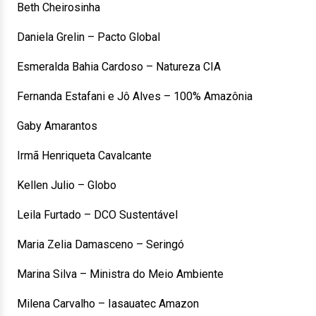
Beth Cheirosinha
Daniela Grelin – Pacto Global
Esmeralda Bahia Cardoso – Natureza CIA
Fernanda Estafani e Jô Alves – 100% Amazônia
Gaby Amarantos
Irmã Henriqueta Cavalcante
Kellen Julio – Globo
Leila Furtado – DCO Sustentável
Maria Zelia Damasceno – Seringó
Marina Silva – Ministra do Meio Ambiente
Milena Carvalho – Iasauatec Amazon