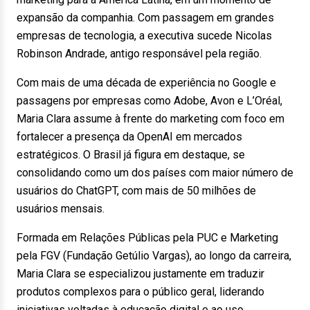
expansão da companhia. Com passagem em grandes
empresas de tecnologia, a executiva sucede Nicolas
Robinson Andrade, antigo responsável pela região.
Com mais de uma década de experiência no Google e
passagens por empresas como Adobe, Avon e L’Oréal,
Maria Clara assume à frente do marketing com foco em
fortalecer a presença da OpenAI em mercados
estratégicos. O Brasil já figura em destaque, se
consolidando como um dos países com maior número de
usuários do ChatGPT, com mais de 50 milhões de
usuários mensais.
Formada em Relações Públicas pela PUC e Marketing
pela FGV (Fundação Getúlio Vargas), ao longo da carreira,
Maria Clara se especializou justamente em traduzir
produtos complexos para o público geral, liderando
iniciativas voltadas à educação digital e ao uso