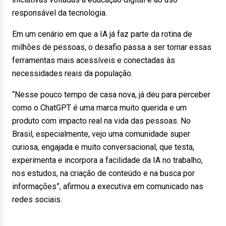
responsável da tecnologia.
Em um cenário em que a IA já faz parte da rotina de
milhões de pessoas, o desafio passa a ser tornar essas
ferramentas mais acessíveis e conectadas às
necessidades reais da população.
“Nesse pouco tempo de casa nova, já deu para perceber
como o ChatGPT é uma marca muito querida e um
produto com impacto real na vida das pessoas. No
Brasil, especialmente, vejo uma comunidade super
curiosa, engajada e muito conversacional, que testa,
experimenta e incorpora a facilidade da IA no trabalho,
nos estudos, na criação de conteúdo e na busca por
informações”, afirmou a executiva em comunicado nas
redes sociais.