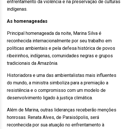
enfrentamento da violência e na preservação de culturas
indígenas.
As homenageadas
Principal homenageada da noite, Marina Silva é
reconhecida internacionalmente por seu trabalho em
políticas ambientais e pela defesa histórica de povos
ribeirinhos, indígenas, comunidades negras e grupos
tradicionais da Amazônia.
Historiadora e uma das ambientalistas mais influentes
do mundo, a ministra simboliza para a premiação a
resistência e o compromisso com um modelo de
desenvolvimento ligado à justiça climática.
Além de Marina, outras lideranças receberão menções
honrosas. Renata Alves, de Paraisópolis, será
reconhecida por sua atuação no enfrentamento à