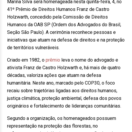
Marina Silva será homenageada nesta quinta-feira, 4, no
41º Prêmio de Direitos Humanos Franz de Castro
Holzwarth, concedido pela Comissão de Direitos
Humanos da OAB SP (Ordem dos Advogados do Brasil,
Seção São Paulo). A cerimônia reconhece pessoas e
iniciativas que atuam na defesa de direitos e na proteção
de territórios vulneráveis.
Criado em 1982, o
prêmio
leva o nome do advogado e
ativista Franz de Castro Holzwarth e, há mais de quatro
décadas, valoriza ações que atuam na defesa
humanitária. Neste ano, marcado pelo COP30, o foco
recaiu sobre trajetórias ligadas aos direitos humanos,
justiça climática, proteção ambiental, defesa dos povos
originários e fortalecimento de lideranças comunitárias.
Segundo a organização, os homenageados possuem
representação na proteção das florestas, no