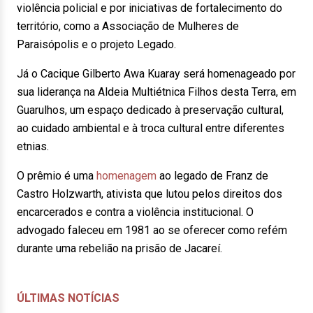
violência policial e por iniciativas de fortalecimento do
território, como a Associação de Mulheres de
Paraisópolis e o projeto Legado.
Já o Cacique Gilberto Awa Kuaray será homenageado por
sua liderança na Aldeia Multiétnica Filhos desta Terra, em
Guarulhos, um espaço dedicado à preservação cultural,
ao cuidado ambiental e à troca cultural entre diferentes
etnias.
O prêmio é uma
homenagem
ao legado de Franz de
Castro Holzwarth, ativista que lutou pelos direitos dos
encarcerados e contra a violência institucional. O
advogado faleceu em 1981 ao se oferecer como refém
durante uma rebelião na prisão de Jacareí.