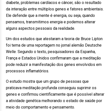
diabete, problemas cardíacos e câncer, são o resultado
da interação entre múltiplos genes e fatores ambientais.
Ele defende que a mente é energia, ou seja, quando
pensamos, transmitimos energia e podemos alterar
alguns aspectos pessoais da realidade.
Um dos estudos que atestaram a teoria de Bruce Lipton
foi tema de uma reportagem no jornal alemão Deutsche
Welle. Segundo o texto, pesquisadores da Espanha,
França e Estados Unidos confirmaram que a meditação
pode reduzir a manifestação dos genes envolvidos em
processos inflamatórios.
O estudo mostra que um grupo de pessoas que
praticava meditação profunda conseguiu suprimir os
genes e confirmou cientificamente que é possível alterar
a atividade genética melhorando o estado de saúde por
meio do comportamento e pensamento.