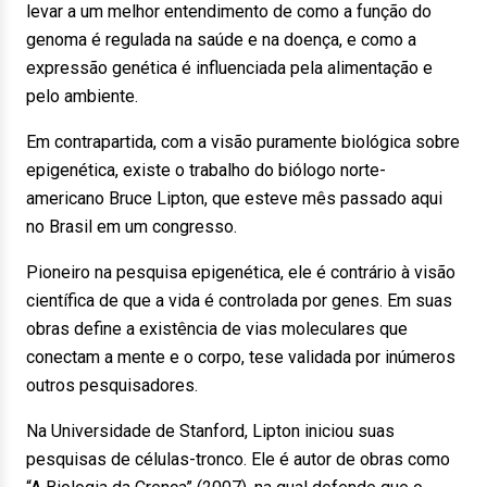
levar a um melhor entendimento de como a função do
genoma é regulada na saúde e na doença, e como a
expressão genética é influenciada pela alimentação e
pelo ambiente.
Em contrapartida, com a visão puramente biológica sobre
epigenética, existe o trabalho do biólogo norte-
americano Bruce Lipton, que esteve mês passado aqui
no Brasil em um congresso.
Pioneiro na pesquisa epigenética, ele é contrário à visão
científica de que a vida é controlada por genes. Em suas
obras define a existência de vias moleculares que
conectam a mente e o corpo, tese validada por inúmeros
outros pesquisadores.
Na Universidade de Stanford, Lipton iniciou suas
pesquisas de células-tronco. Ele é autor de obras como