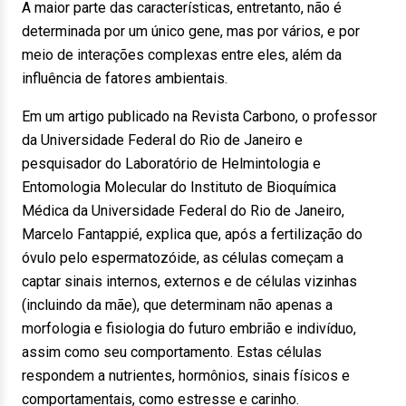
A maior parte das características, entretanto, não é
determinada por um único gene, mas por vários, e por
meio de interações complexas entre eles, além da
influência de fatores ambientais.
Em um artigo publicado na Revista Carbono, o professor
da Universidade Federal do Rio de Janeiro e
pesquisador do Laboratório de Helmintologia e
Entomologia Molecular do Instituto de Bioquímica
Médica da Universidade Federal do Rio de Janeiro,
Marcelo Fantappié, explica que, após a fertilização do
óvulo pelo espermatozóide, as células começam a
captar sinais internos, externos e de células vizinhas
(incluindo da mãe), que determinam não apenas a
morfologia e fisiologia do futuro embrião e indivíduo,
assim como seu comportamento. Estas células
respondem a nutrientes, hormônios, sinais físicos e
comportamentais, como estresse e carinho.