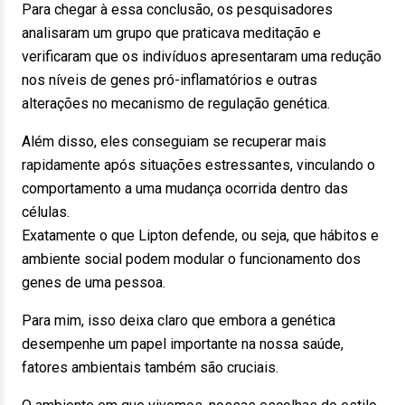
Para chegar à essa conclusão, os pesquisadores
analisaram um grupo que praticava meditação e
verificaram que os indivíduos apresentaram uma redução
nos níveis de genes pró-inflamatórios e outras
alterações no mecanismo de regulação genética.
Além disso, eles conseguiam se recuperar mais
rapidamente após situações estressantes, vinculando o
comportamento a uma mudança ocorrida dentro das
células.
Exatamente o que Lipton defende, ou seja, que hábitos e
ambiente social podem modular o funcionamento dos
genes de uma pessoa.
Para mim, isso deixa claro que embora a genética
desempenhe um papel importante na nossa saúde,
fatores ambientais também são cruciais.