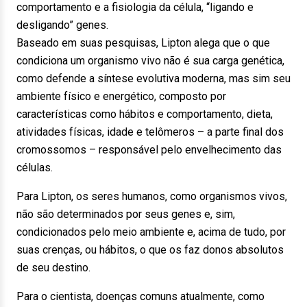
comportamento e a fisiologia da célula, “ligando e
desligando” genes.
Baseado em suas pesquisas, Lipton alega que o que
condiciona um organismo vivo não é sua carga genética,
como defende a síntese evolutiva moderna, mas sim seu
ambiente físico e energético, composto por
características como hábitos e comportamento, dieta,
atividades físicas, idade e telômeros – a parte final dos
cromossomos – responsável pelo envelhecimento das
células.
Para Lipton, os seres humanos, como organismos vivos,
não são determinados por seus genes e, sim,
condicionados pelo meio ambiente e, acima de tudo, por
suas crenças, ou hábitos, o que os faz donos absolutos
de seu destino.
Para o cientista, doenças comuns atualmente, como