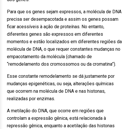
Para que os genes sejam expressos, a molécula de DNA
precisa ser desempacotada e assim os genes possam
ficar acessíveis à ação de proteínas. No entanto,
diferentes genes são expressos em diferentes
momentos e estão localizados em diferentes regiões da
molécula de DNA, o que requer constantes mudanças no
empacotamento da molécula (chamado de
“remodelamento dos cromossomos ou da cromatina”).
Esse constante remodelamento se dá justamente por
mudanças epigenéticas, ou seja, alterações químicas
que ocorrem na molécula de DNA e nas histonas,
realizadas por enzimas.
A metilação do DNA, que ocorre em regiões que
controlam a expressão gênica, está relacionada à
repressão gênica, enquanto a acetilação das histonas