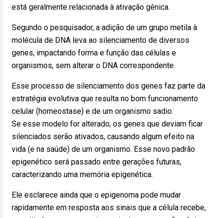
está geralmente relacionada à ativação gênica.
Segundo o pesquisador, a adição de um grupo metila à
molécula de DNA leva ao silenciamento de diversos
genes, impactando forma e função das células e
organismos, sem alterar o DNA correspondente.
Esse processo de silenciamento dos genes faz parte da
estratégia evolutiva que resulta no bom funcionamento
celular (homeostase) e de um organismo sadio.
Se esse modelo for alterado, os genes que deviam ficar
silenciados serão ativados, causando algum efeito na
vida (e na saúde) de um organismo. Esse novo padrão
epigenético será passado entre gerações futuras,
caracterizando uma memória epigenética.
Ele esclarece ainda que o epigenoma pode mudar
rapidamente em resposta aos sinais que a célula recebe,