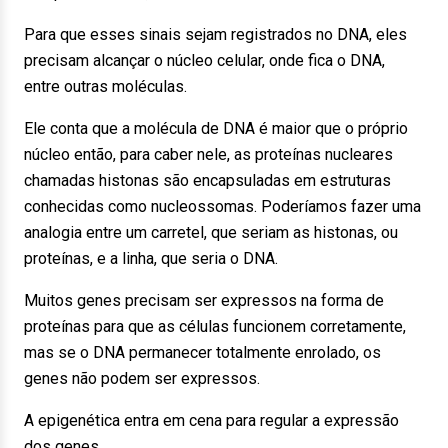
Para que esses sinais sejam registrados no DNA, eles
precisam alcançar o núcleo celular, onde fica o DNA,
entre outras moléculas.
Ele conta que a molécula de DNA é maior que o próprio
núcleo então, para caber nele, as proteínas nucleares
chamadas histonas são encapsuladas em estruturas
conhecidas como nucleossomas. Poderíamos fazer uma
analogia entre um carretel, que seriam as histonas, ou
proteínas, e a linha, que seria o DNA.
Muitos genes precisam ser expressos na forma de
proteínas para que as células funcionem corretamente,
mas se o DNA permanecer totalmente enrolado, os
genes não podem ser expressos.
A epigenética entra em cena para regular a expressão
dos genes.