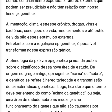
somos continuamente expostos a fatores externos que
podem ser prejudiciais e não têm relação com nossa
herança genética.
Alimentação, clima, estresse crônico, drogas, vírus e
bactérias, condições de vida, medicamentos e até estilo
de vida são esses estímulos externos.
Entretanto, com a regulação epigenética, é possível
transformar nossa expressão gênica.
A etimologia da palavra epigenética já nos dá pistas
sobre o significado dessa nova área de estudo. De
origem no grego antigo, epi significa “acima” ou “sobre”,
e genética se refere à hereditariedade e à transmissão
de características genéticas. Logo, fica claro que o termo
deve ser entendido como “acima da genética”, ou seja,
uma área de estudo sobre as mudanças no
funcionamento dos genes que não são causadas por