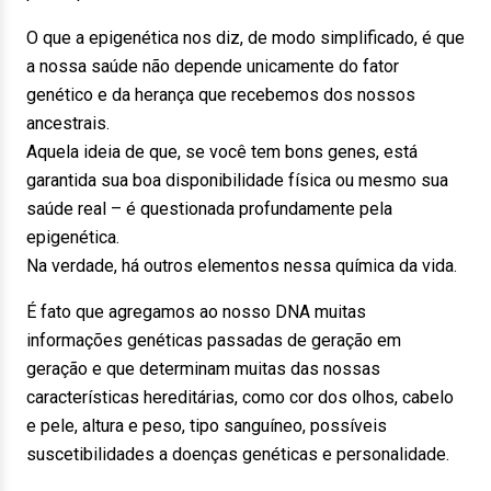
O que a epigenética nos diz, de modo simplificado, é que
a nossa saúde não depende unicamente do fator
genético e da herança que recebemos dos nossos
ancestrais.
Aquela ideia de que, se você tem bons genes, está
garantida sua boa disponibilidade física ou mesmo sua
saúde real – é questionada profundamente pela
epigenética.
Na verdade, há outros elementos nessa química da vida.
É fato que agregamos ao nosso DNA muitas
informações genéticas passadas de geração em
geração e que determinam muitas das nossas
características hereditárias, como cor dos olhos, cabelo
e pele, altura e peso, tipo sanguíneo, possíveis
suscetibilidades a doenças genéticas e personalidade.