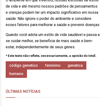
O ambiente em que vivemos, nossas escolhas de estilo
de vida e até mesmo nossos padrões de pensamentos
e crenças podem ter um impacto significativo em nossa
saúde. Não ignore o poder do ambiente e considere
esses fatores para melhorar a saúde e prevenir doenças.
Quando você adota um estilo de vida saudável e passa a
se cuidar melhor, se beneficia de mais saúde e bem-
estar, independentemente de seus genes.
* Este texto não reflete, necessariamente, a opinião do IstoÉ.
código genetico
feminino
genetica
humano