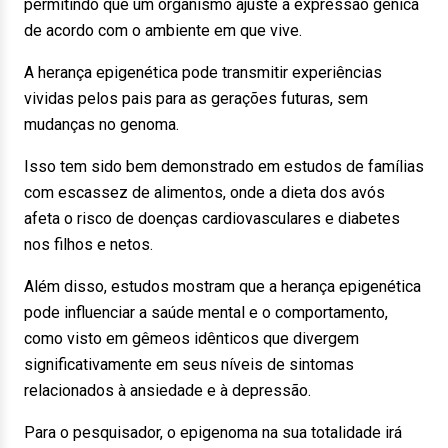
permitindo que um organismo ajuste a expressão gênica
de acordo com o ambiente em que vive.
A herança epigenética pode transmitir experiências
vividas pelos pais para as gerações futuras, sem
mudanças no genoma.
Isso tem sido bem demonstrado em estudos de famílias
com escassez de alimentos, onde a dieta dos avós
afeta o risco de doenças cardiovasculares e diabetes
nos filhos e netos.
Além disso, estudos mostram que a herança epigenética
pode influenciar a saúde mental e o comportamento,
como visto em gêmeos idênticos que divergem
significativamente em seus níveis de sintomas
relacionados à ansiedade e à depressão.
Para o pesquisador, o epigenoma na sua totalidade irá