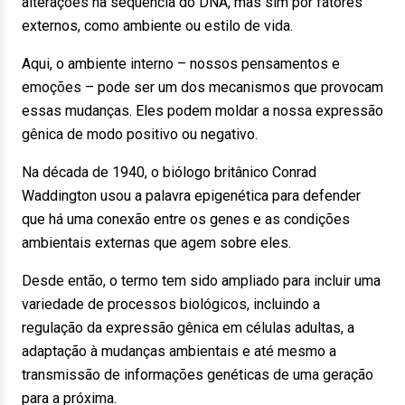
alterações na sequência do DNA, mas sim por fatores
externos, como ambiente ou estilo de vida.
Aqui, o ambiente interno – nossos pensamentos e
emoções – pode ser um dos mecanismos que provocam
essas mudanças. Eles podem moldar a nossa expressão
gênica de modo positivo ou negativo.
Na década de 1940, o biólogo britânico Conrad
Waddington usou a palavra epigenética para defender
que há uma conexão entre os genes e as condições
ambientais externas que agem sobre eles.
Desde então, o termo tem sido ampliado para incluir uma
variedade de processos biológicos, incluindo a
regulação da expressão gênica em células adultas, a
adaptação à mudanças ambientais e até mesmo a
transmissão de informações genéticas de uma geração
para a próxima.