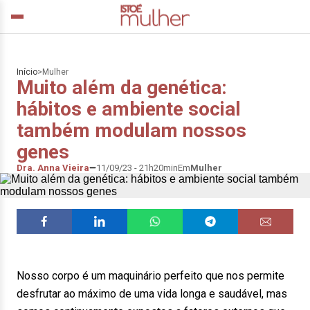
Início
>
Mulher
Muito além da genética:
hábitos e ambiente social
também modulam nossos
genes
Dra. Anna Vieira
11/09/23 - 21h20min
Em
Mulher
Nosso corpo é um maquinário perfeito que nos permite
desfrutar ao máximo de uma vida longa e saudável, mas