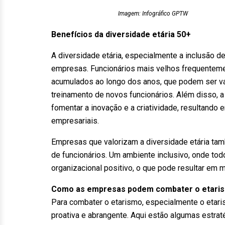
Imagem: Infográfico GPTW
Benefícios da diversidade etária 50+
A diversidade etária, especialmente a inclusão d
empresas. Funcionários mais velhos frequentem
acumulados ao longo dos anos, que podem ser va
treinamento de novos funcionários. Além disso, 
fomentar a inovação e a criatividade, resultando
empresariais.
Empresas que valorizam a diversidade etária tam
de funcionários. Um ambiente inclusivo, onde to
organizacional positivo, o que pode resultar em 
Como as empresas podem combater o etari
Para combater o etarismo, especialmente o eta
proativa e abrangente. Aqui estão algumas estr