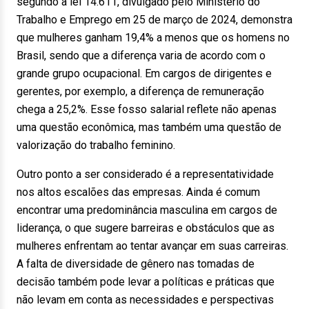
segundo a lei 14.611, divulgado pelo Ministério do
Trabalho e Emprego em 25 de março de 2024, demonstra
que mulheres ganham 19,4% a menos que os homens no
Brasil, sendo que a diferença varia de acordo com o
grande grupo ocupacional. Em cargos de dirigentes e
gerentes, por exemplo, a diferença de remuneração
chega a 25,2%. Esse fosso salarial reflete não apenas
uma questão econômica, mas também uma questão de
valorização do trabalho feminino.
Outro ponto a ser considerado é a representatividade
nos altos escalões das empresas. Ainda é comum
encontrar uma predominância masculina em cargos de
liderança, o que sugere barreiras e obstáculos que as
mulheres enfrentam ao tentar avançar em suas carreiras.
A falta de diversidade de gênero nas tomadas de
decisão também pode levar a políticas e práticas que
não levam em conta as necessidades e perspectivas