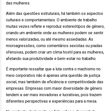
das mulheres.
Além das questões estruturais, há também os aspectos
culturais e comportamentais. O ambiente de trabalho
muitas vezes reflete e reproduz estereótipos de gênero,
criando um ambiente onde as mulheres podem se sentir
menos valorizadas, ou até mesmo assediadas. As
microagressões, como comentários sexistas ou piadas
ofensivas, podem criar um clima hostil para as mulheres,
afetando sua produtividade e bem-estar no trabalho.
É importante ressaltar que a luta contra o machismo no
meio corporativo não é apenas uma questão de justiça
social, mas também de eficiência e competitividade das
empresas. Empresas com maior diversidade de gênero
tendem a ser mais inovadoras e lucrativas, pois trazem
diferentes perspectivas e experiências para a mesa.