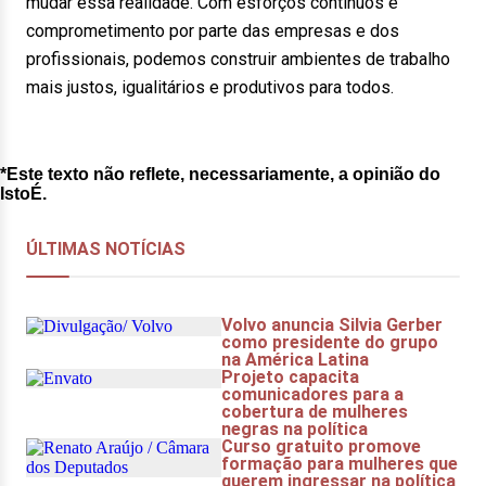
mudar essa realidade. Com esforços contínuos e
comprometimento por parte das empresas e dos
profissionais, podemos construir ambientes de trabalho
mais justos, igualitários e produtivos para todos.
*Este texto não reflete, necessariamente, a opinião do
IstoÉ.