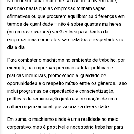
No contexto atual, muito se fala sobre a diversidade,
mas não basta que as empresas tenham vagas
afirmativas ou que procurem equilibrar as diferenças em
termos de quantidade – não é sobre quantas mulheres
(ou grupos diversos) você coloca para dentro da
empresa, mas como eles são tratados e respeitados no
dia a dia
Para combater o machismo no ambiente de trabalho, por
exemplo, as empresas precisam adotar políticas e
práticas inclusivas, promovendo a igualdade de
oportunidades e o respeito mútuo entre os gêneros. Isso
inclui programas de capacitação e conscientização,
políticas de remuneração justa e a promoção de uma
cultura organizacional que valorize a diversidade.
Em suma, o machismo ainda é uma realidade no meio
corporativo, mas é possível e necessário trabalhar para