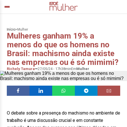
Início
>
Mulher
Mulheres ganham 19% a
menos do que os homens no
Brasil: machismo ainda existe
nas empresas ou é só mimimi?
Richely Tamura
27/05/24 - 17h38min
Em
Mulher
O debate sobre a presença do machismo no ambiente de
trabalho é uma discussão crucial e em constante