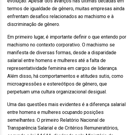
evolução. Apesar dos avanços nas últimas décadas em
termos de igualdade de gênero, muitas empresas ainda
enfrentam desafios relacionados ao machismo e à
discriminação de gênero.
Em primeiro lugar, é importante definir o que entendo por
machismo no contexto corporativo. O machismo se
manifesta de diversas formas, desde a disparidade
salarial entre homens e mulheres até a falta de
representatividade feminina em cargos de liderança.
Além disso, há comportamentos e atitudes sutis, como
microagressões e estereótipos de gênero, que
perpetuam uma cultura organizacional desigual.
Uma das questões mais evidentes é a diferença salarial
entre homens e mulheres ocupando posições
semelhantes. O primeiro Relatório Nacional de
Transparência Salarial e de Critérios Remuneratórios,