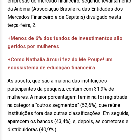
empresas do mercado financeiro, segundo levantamento
da Anbima (Associação Brasileira das Entidades dos
Mercados Financeiro e de Capitais) divulgado nesta
terça-feira, 2.
+Menos de 6% dos fundos de investimentos são
geridos por mulheres
+Como Nathalia Arcuri fez do Me Poupe! um
ecossistema de educação financeira
As assets, que são a maioria das instituições
participantes da pesquisa, contam com 31,9% de
mulheres. A maior porcentagem feminina foi registrada
na categoria “outros segmentos” (52,6%), que reúne
instituições fora das outras classificações. Em seguida,
aparecem os bancos (43,4%), e, depois, as corretoras e
distribuidoras (40,9%.).