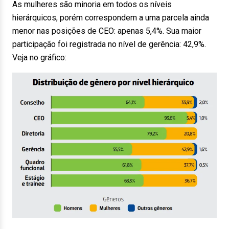
As mulheres são minoria em todos os níveis
hierárquicos, porém correspondem a uma parcela ainda
menor nas posições de CEO: apenas 5,4%. Sua maior
participação foi registrada no nível de gerência: 42,9%.
Veja no gráfico: