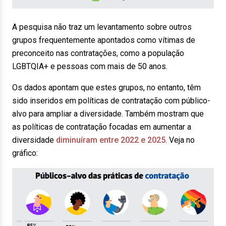
A pesquisa não traz um levantamento sobre outros
grupos frequentemente apontados como vítimas de
preconceito nas contratações, como a população
LGBTQIA+ e pessoas com mais de 50 anos.
Os dados apontam que estes grupos, no entanto, têm
sido inseridos em políticas de contratação com público-
alvo para ampliar a diversidade. Também mostram que
as políticas de contratação focadas em aumentar a
diversidade
diminuíram entre 2022 e 2025
. Veja no
gráfico: