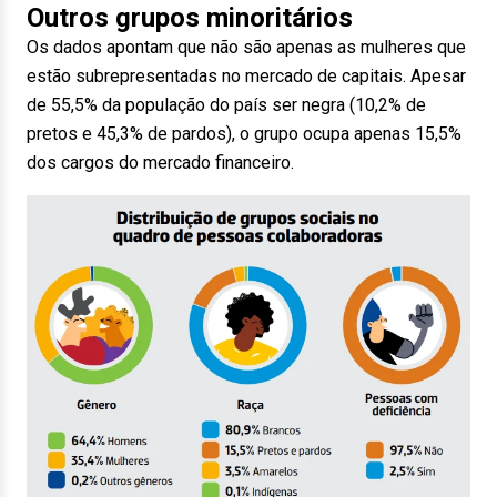
Outros grupos minoritários
Os dados apontam que não são apenas as mulheres que
estão subrepresentadas no mercado de capitais. Apesar
de 55,5% da população do país ser negra (10,2% de
pretos e 45,3% de pardos), o grupo ocupa apenas 15,5%
dos cargos do mercado financeiro.