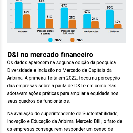
D&I no mercado financeiro
Os dados aparecem na segunda edição da pesquisa
Diversidade e Inclusão no Mercado de Capitais da
Anbima. A primeira, feita em 2022, focou na percepção
das empresas sobre a pauta de D&I e em como elas
adotavam ações práticas para ampliar a equidade nos
seus quadros de funcionários.
Na avaliação do superintendente de Sustentabilidade,
Inovação e Educação da Anbima, Marcelo Billi, o fato de
as empresas conseguirem responder um censo de