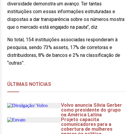
diversidade demonstra um avanço. Ter tantas
instituições com essas informações estruturadas e
dispostas a dar transparência sobre os números mostra
que o mercado está engajado na pauta”, diz.
No total, 154 instituições associadas responderam à
pesquisa, sendo 73% assets, 17% de corretoras e
distribuidoras, 8% de bancos e 2% na classificação de
“outras”.