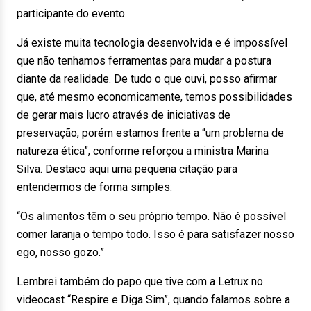
participante do evento.
Já existe muita tecnologia desenvolvida e é impossível
que não tenhamos ferramentas para mudar a postura
diante da realidade. De tudo o que ouvi, posso afirmar
que, até mesmo economicamente, temos possibilidades
de gerar mais lucro através de iniciativas de
preservação, porém estamos frente a “um problema de
natureza ética”, conforme reforçou a ministra Marina
Silva. Destaco aqui uma pequena citação para
entendermos de forma simples:
“Os alimentos têm o seu próprio tempo. Não é possível
comer laranja o tempo todo. Isso é para satisfazer nosso
ego, nosso gozo.”
Lembrei também do papo que tive com a Letrux no
videocast “Respire e Diga Sim”, quando falamos sobre a