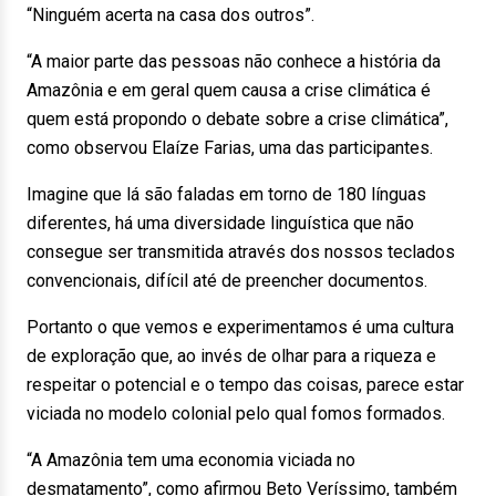
“Ninguém acerta na casa dos outros”.
“A maior parte das pessoas não conhece a história da
Amazônia e em geral quem causa a crise climática é
quem está propondo o debate sobre a crise climática”,
como observou Elaíze Farias, uma das participantes.
Imagine que lá são faladas em torno de 180 línguas
diferentes, há uma diversidade linguística que não
consegue ser transmitida através dos nossos teclados
convencionais, difícil até de preencher documentos.
Portanto o que vemos e experimentamos é uma cultura
de exploração que, ao invés de olhar para a riqueza e
respeitar o potencial e o tempo das coisas, parece estar
viciada no modelo colonial pelo qual fomos formados.
“A Amazônia tem uma economia viciada no
desmatamento”, como afirmou Beto Veríssimo, também