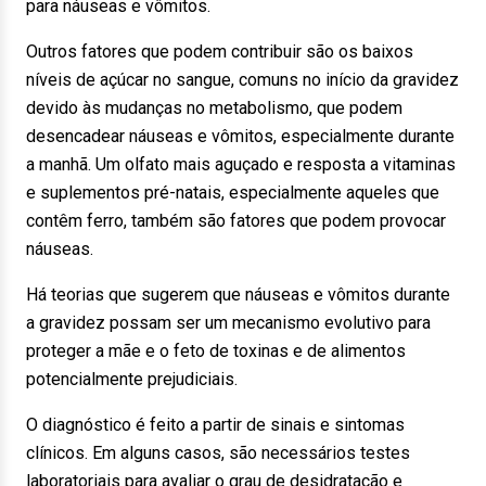
para náuseas e vômitos.
Outros fatores que podem contribuir são os baixos
níveis de açúcar no sangue, comuns no início da gravidez
devido às mudanças no metabolismo, que podem
desencadear náuseas e vômitos, especialmente durante
a manhã. Um olfato mais aguçado e resposta a vitaminas
e suplementos pré-natais, especialmente aqueles que
contêm ferro, também são fatores que podem provocar
náuseas.
Há teorias que sugerem que náuseas e vômitos durante
a gravidez possam ser um mecanismo evolutivo para
proteger a mãe e o feto de toxinas e de alimentos
potencialmente prejudiciais.
O diagnóstico é feito a partir de sinais e sintomas
clínicos. Em alguns casos, são necessários testes
laboratoriais para avaliar o grau de desidratação e