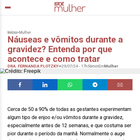
Início
>
Mulher
Náuseas e vômitos durante a
gravidez? Entenda por que
acontece e como tratar
DRA. FERNANDA PLOTZKY
29/07/24 - 17h56min
Em
Mulher
Cerca de 50 a 90% de todas as gestantes experimentam
algum tipo de enjoo e/ou vômitos durante a gravidez,
especialmente antes de 12 semanas, e que costuma ser
pior durante o período da manhã. Normalmente o auge