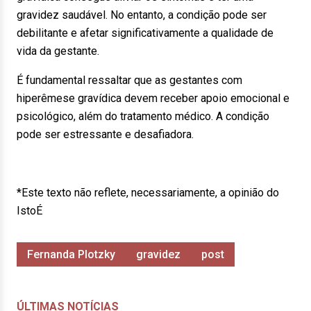
gravidez saudável. No entanto, a condição pode ser
debilitante e afetar significativamente a qualidade de
vida da gestante.
É fundamental ressaltar que as gestantes com
hiperêmese gravídica devem receber apoio emocional e
psicológico, além do tratamento médico. A condição
pode ser estressante e desafiadora.
*Este texto não reflete, necessariamente, a opinião do
IstoÉ
Fernanda Plotzky
gravidez
post