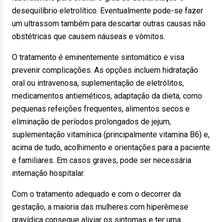
desequilíbrio eletrolítico. Eventualmente pode-se fazer
um ultrassom também para descartar outras causas não
obstétricas que causem náuseas e vômitos.
O tratamento é eminentemente sintomático e visa
prevenir complicações. As opções incluem hidratação
oral ou intravenosa, suplementação de eletrólitos,
medicamentos antieméticos, adaptação da dieta, como
pequenas refeições frequentes, alimentos secos e
eliminação de períodos prolongados de jejum,
suplementação vitamínica (principalmente vitamina B6) e,
acima de tudo, acolhimento e orientações para a paciente
e familiares. Em casos graves, pode ser necessária
internação hospitalar.
Com o tratamento adequado e com o decorrer da
gestação, a maioria das mulheres com hiperêmese
gravídica consegue aliviar os sintomas e ter uma