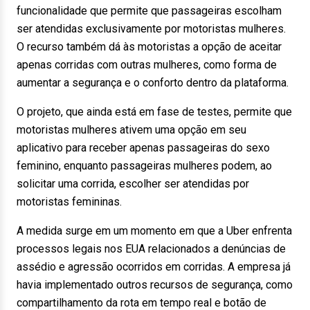
funcionalidade que permite que passageiras escolham
ser atendidas exclusivamente por motoristas mulheres.
O recurso também dá às motoristas a opção de aceitar
apenas corridas com outras mulheres, como forma de
aumentar a segurança e o conforto dentro da plataforma.
O projeto, que ainda está em fase de testes, permite que
motoristas mulheres ativem uma opção em seu
aplicativo para receber apenas passageiras do sexo
feminino, enquanto passageiras mulheres podem, ao
solicitar uma corrida, escolher ser atendidas por
motoristas femininas.
A medida surge em um momento em que a Uber enfrenta
processos legais nos EUA relacionados a denúncias de
assédio e agressão ocorridos em corridas. A empresa já
havia implementado outros recursos de segurança, como
compartilhamento da rota em tempo real e botão de