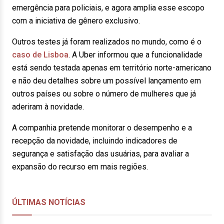
emergência para policiais, e agora amplia esse escopo
com a iniciativa de gênero exclusivo.
Outros testes já foram realizados no mundo, como é o
caso de Lisboa
. A Uber informou que a funcionalidade
está sendo testada apenas em território norte-americano
e não deu detalhes sobre um possível lançamento em
outros países ou sobre o número de mulheres que já
aderiram à novidade.
A companhia pretende monitorar o desempenho e a
recepção da novidade, incluindo indicadores de
segurança e satisfação das usuárias, para avaliar a
expansão do recurso em mais regiões.