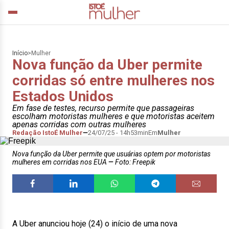
Início
>
Mulher
Nova função da Uber permite
corridas só entre mulheres nos
Estados Unidos
Em fase de testes, recurso permite que passageiras
escolham motoristas mulheres e que motoristas aceitem
apenas corridas com outras mulheres
Redação IstoÉ Mulher
24/07/25 - 14h53min
Em
Mulher
Nova função da Uber permite que usuárias optem por motoristas
mulheres em corridas nos EUA
Foto: Freepik
A Uber anunciou hoje (24) o início de uma nova