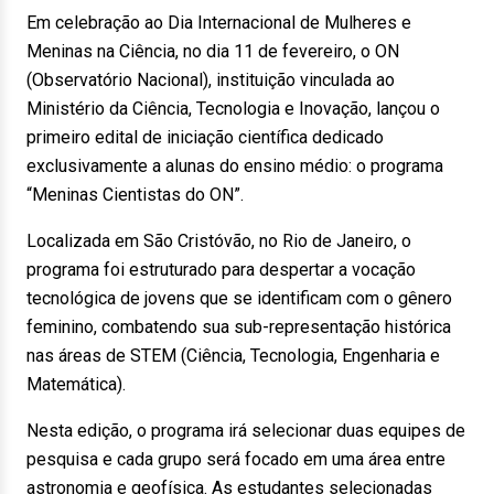
Em celebração ao Dia Internacional de Mulheres e
Meninas na Ciência, no dia 11 de fevereiro, o ON
(Observatório Nacional), instituição vinculada ao
Ministério da Ciência, Tecnologia e Inovação, lançou o
primeiro edital de iniciação científica dedicado
exclusivamente a alunas do ensino médio: o programa
“Meninas Cientistas do ON”.
Localizada em São Cristóvão, no Rio de Janeiro, o
programa foi estruturado para despertar a vocação
tecnológica de jovens que se identificam com o gênero
feminino, combatendo sua sub-representação histórica
nas áreas de STEM (Ciência, Tecnologia, Engenharia e
Matemática).
Nesta edição, o programa irá selecionar duas equipes de
pesquisa e cada grupo será focado em uma área entre
astronomia e geofísica. As estudantes selecionadas