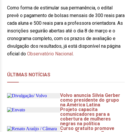
Como forma de estimular sua permanência, o edital
prevê o pagamento de bolsas mensais de 300 reais para
cada aluna e 500 reais para a professora orientadora. As
inscrições seguirão abertas até o dia 8 de março e o
cronograma completo, com os prazos de avaliação e
divulgação dos resultados, já está disponível na página
oficial do
Observatório Nacional
.