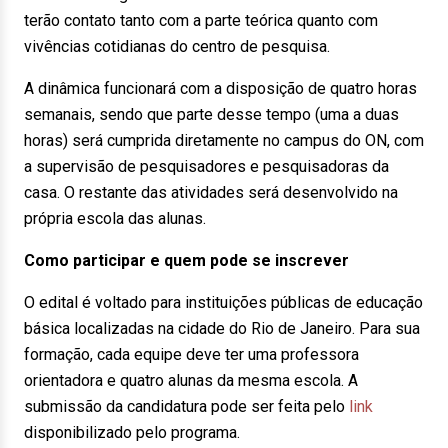
terão contato tanto com a parte teórica quanto com
vivências cotidianas do centro de pesquisa.
A dinâmica funcionará com a disposição de quatro horas
semanais, sendo que parte desse tempo (uma a duas
horas) será cumprida diretamente no campus do ON, com
a supervisão de pesquisadores e pesquisadoras da
casa. O restante das atividades será desenvolvido na
própria escola das alunas.
Como participar e quem pode se inscrever
O edital é voltado para instituições públicas de educação
básica localizadas na cidade do Rio de Janeiro. Para sua
formação, cada equipe deve ter uma professora
orientadora e quatro alunas da mesma escola. A
submissão da candidatura pode ser feita pelo
link
disponibilizado pelo programa.