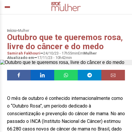
Início
>
Mulher
Outubro que te queremos rosa,
livre do câncer e do medo
Samirah Fakhouri
24/10/23 - 17h55min
Em
Mulher
Atualizado em
17/11/23 - 10h42min
O mês de outubro é conhecido internacionalmente como
o “Outubro Rosa”, um período dedicado à
conscientização e prevenção do câncer de mama. No ano
passado o INCA (Instituto Nacional de Câncer) estimou
66.280 casos novos de câncer de mama no Brasil, dado