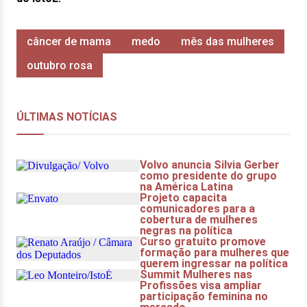
câncer de mama
medo
mês das mulheres
outubro rosa