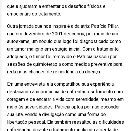
que a ajudaram a enfrentar os desafios físicos e
emocionais do tratamento.
Outra jornada que nos inspira é a da atriz Patrícia Pillar,
que em dezembro de 2001 descobriu, por meio de um
autoexame, um nódulo que logo foi diagnosticado como
um tumor maligno em estágio inicial. Com o tratamento
adequado, o tumor foi removido e Patrícia passou por
sessões de quimioterapia como medida preventiva para
reduzir as chances de reincidência da doença.
Em uma entrevista, ela compartilhou sua experiência,
destacando a importância de enfrentar o sofrimento com
coragem e de encarar a vida com serenidade, mesmo em
meio às adversidades. Patrícia optou por não esconder
sua luta, vendo a divulgação como uma forma de
libertação pessoal. Ela também ressaltou as dificuldades
enfrentadas durante o tratamento, incluindo a perda de