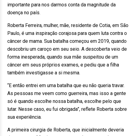
importante para nos darmos conta da magnitude da
doença no país.
Roberta Ferreira, mulher, mãe, residente de Cotia, em São
Paulo, é uma inspiração corajosa para quem luta contra o
câncer de mama. Sua batalha começou em 2019, quando
descobriu um caroço em seu seio. A descoberta veio de
forma inesperada, quando sua mãe suspeitou de um
câncer em seus próprios exames, e pediu que a filha
também investigasse a si mesma.
“E então entrei em uma batalha que eu não queria travar.
As pessoas me veem como guerreira, mas isso a gente
só é quando escolhe nossa batalha, escolhe pelo que
lutar. Nesse caso, eu fui obrigada”, reflete Roberta sobre
sua experiência.
A primeira cirurgia de Roberta, que inicialmente deveria