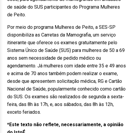
de saúde do SUS participantes do Programa Mulheres
de Peito.
Por meio do programa Mulheres de Peito, a SES-SP
disponibiliza as Carretas da Mamografia, um serviço
itinerante que oferece os exames gratuitamente pelo
Sistema Único de Saúde (SUS) para mulheres de 50 a 69
anos sem necessidade de pedido médico ou
agendamento. Já mulheres com idade entre 35 e 49 anos
e acima de 70 anos também podem realizar o exame,
desde que apresentem solicitação médica, RG e Cartão
Nacional de Saúde, popularmente conhecido como cartão
do SUS. Os exames são realizados de segunda a sexta-
feira, das 8h às 17h, e, aos sábados, das 8h às 12h,
exceto feriados.
*Este texto não reflete, necessariamente, a opinião
do IstoÉ.