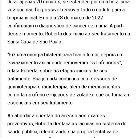
durar apenas 20 minutos, se estendeu por uma hora, uma
vez que não foi possível remover todo o nódulo para a
biópsia inicial. E no dia 28 de março de 2022
confirmaram o diagnóstico de câncer de mama. A partir
desse momento, Roberta deu início ao seu tratamento na
Santa Casa de São Paulo.
“Fiz uma cirurgia bilateral para tirar o tumor, depois um
esvaziamento axilar onde removeram 15 linfonodos”,
relata Roberta, sobre as etapas iniciais de seu
tratamento. Sua jornada continuou com sessões de
quimioterapia e radioterapia, além de medicamentos
como tamoxifeno e injeções de zoladex, que se tornaram
essenciais em seu tratamento.
Ao abordar a questão do acesso aos exames
preventivos, Roberta destaca as lacunas no sistema de
saúde pública, relembrando sua própria tentativa de